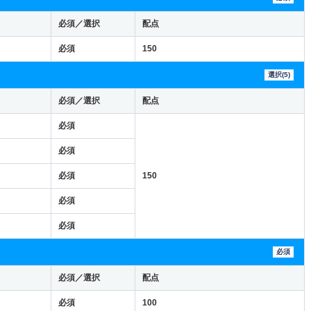
必須／選択
配点
必須
150
選択(5)
必須／選択
配点
必須
必須
必須
150
必須
必須
必須
必須／選択
配点
必須
100