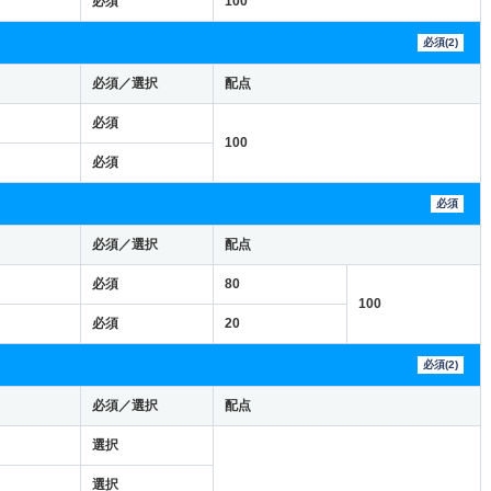
必須
100
必須(2)
必須／選択
配点
必須
100
必須
必須
必須／選択
配点
必須
80
100
必須
20
必須(2)
必須／選択
配点
選択
選択