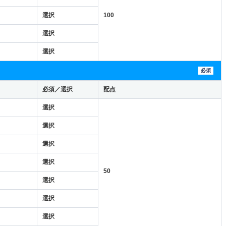
選択
100
選択
選択
必須
必須／選択
配点
選択
選択
選択
選択
50
選択
選択
選択