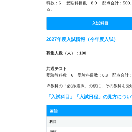
科数：6 受験科目数：8,9 配点合計：50
る。
入試科目
2027年度入試情報（今年度入試）
募集人数（人）：100
共通テスト
受験教科数：6 受験科目数：8,9 配点合計：
※教科の「必須/選択」の横に、その教科を受
「入試科目」「入試日程」の見方につい
国語
科目