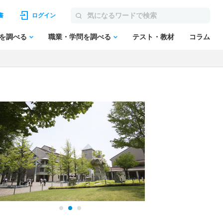
書
ログイン
を調べる
職業・学問を調べる
テスト・教材
コラム