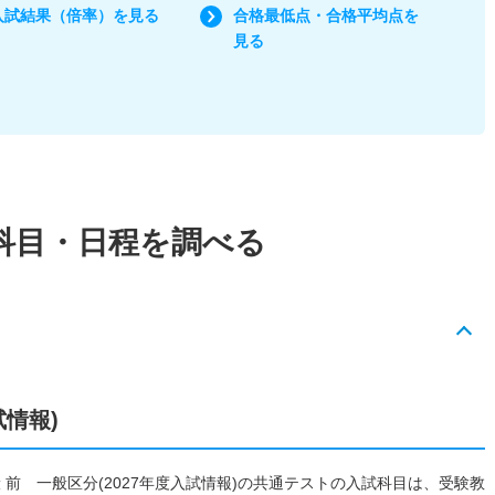
入試結果（倍率）を見る
合格最低点・合格平均点を
見る
科目・日程を調べる
試情報)
 前 一般区分(2027年度入試情報)の共通テストの入試科目は、受験教