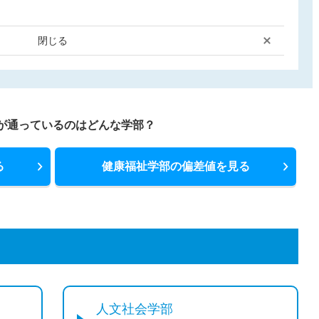
閉じる
が通っているのはどんな学部？
る
健康福祉学部の偏差値を見る
人文社会学部