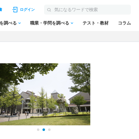
書
ログイン
を調べる
職業・学問を調べる
テスト・教材
コラム