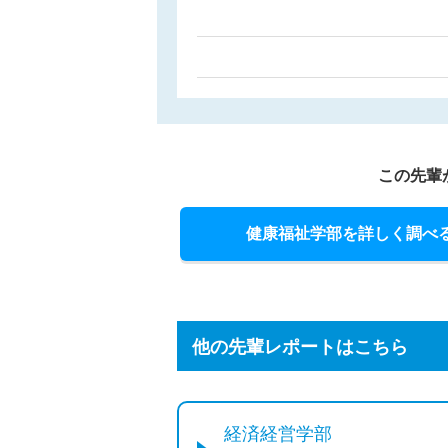
この先輩
健康福祉学部を詳しく調べ
他の先輩レポートはこちら
経済経営学部