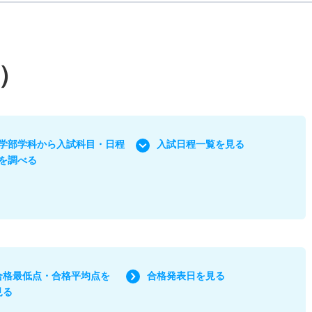
）
学部学科から入試科目・日程
入試日程一覧を見る
を調べる
合格最低点・合格平均点を
合格発表日を見る
見る