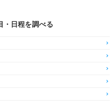
目・日程を調べる