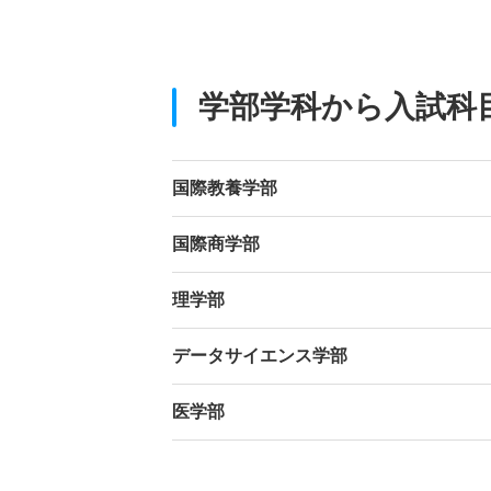
学部学科から入試科
国際教養学部
国際商学部
理学部
データサイエンス学部
医学部