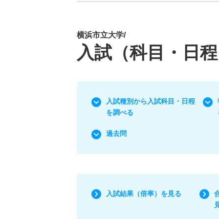
横浜市立大学/
入試（科目・日程
入試種別から入試科目・日程
を調べる
過去問
入試結果（倍率）を見る