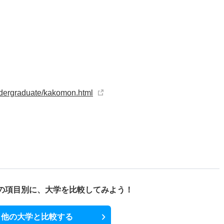
ndergraduate/kakomon.html
の項目別に、
大学を比較してみよう！
他の大学と比較する