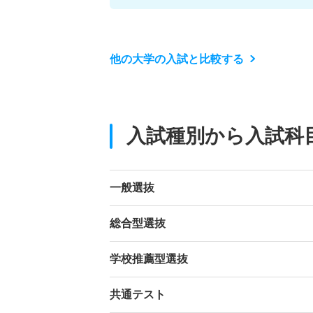
他の大学の入試と比較する
入試種別から入試科
一般選抜
総合型選抜
学校推薦型選抜
共通テスト