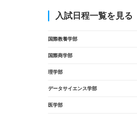
入試日程一覧を見る
国際教養学部
国際商学部
理学部
データサイエンス学部
医学部