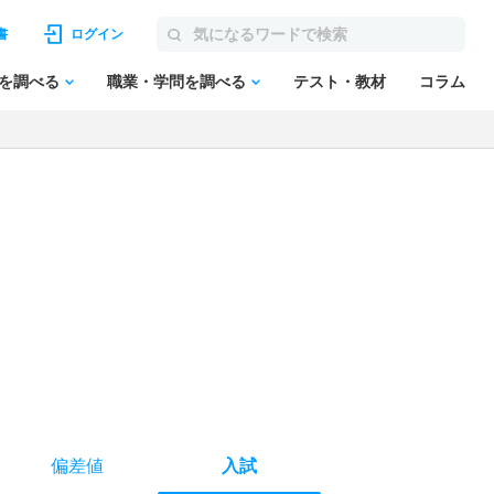
書
ログイン
を調べる
職業・学問を調べる
テスト・教材
コラム
偏差値
入試