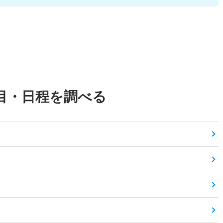
目・日程を調べる