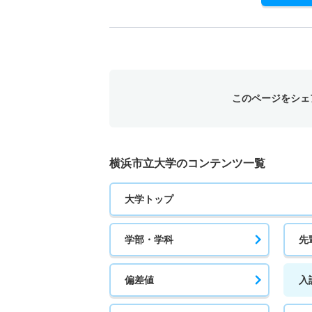
このページをシェ
横浜市立大学のコンテンツ一覧
大学トップ
学部・学科
先
偏差値
入