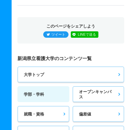
このページをシェアしよう
ツイート
LINEで送る
新潟県立看護大学のコンテンツ一覧
大学トップ
オープンキャンパ
学部・学科
ス
就職・資格
偏差値