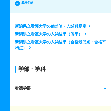
看護学部
新潟県立看護大学の偏差値・入試難易度
新潟県立看護大学の入試結果（倍率）
新潟県立看護大学の入試結果（合格最低点・合格平
均点）
学部・学科
看護学部