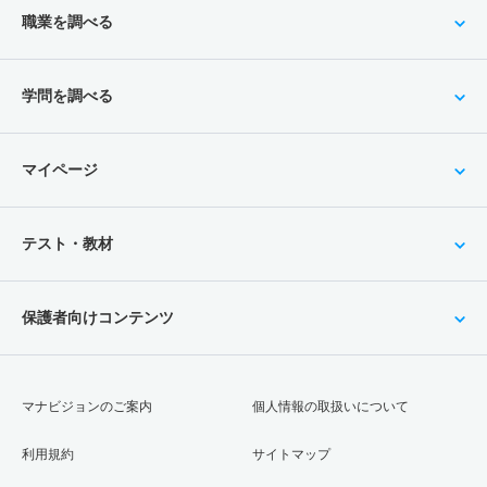
職業を調べる
学問を調べる
マイページ
テスト・教材
保護者向けコンテンツ
マナビジョンのご案内
個人情報の取扱いについて
利用規約
サイトマップ