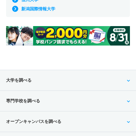
新潟国際情報大学
大学を調べる
専門学校を調べる
オープンキャンパスを調べる