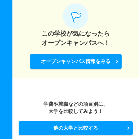
この学校が気になったら
オープンキャンパスへ！
オープンキャンパス情報をみる
学費や就職などの項目別に、
大学を比較してみよう！
他の大学と比較する