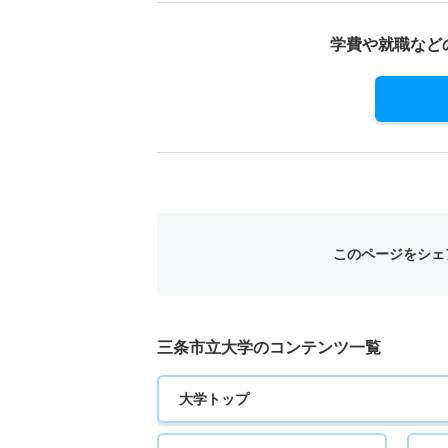
学費や就職など
このページをシェ
三条市立大学のコンテンツ一覧
大学トップ