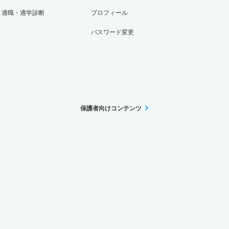
適職・適学診断
プロフィール
パスワード変更
保護者向けコンテンツ