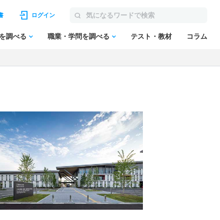
書
ログイン
を調べる
職業・学問を調べる
テスト・教材
コラム