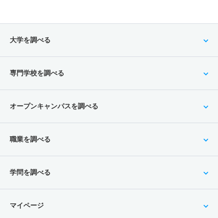
大学を調べる
専門学校を調べる
オープンキャンパスを調べる
職業を調べる
学問を調べる
マイページ