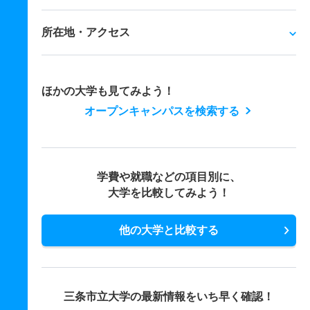
所在地・アクセス
ほかの大学も見てみよう！
オープンキャンパスを検索する
学費や就職などの項目別に、
大学を比較してみよう！
他の大学と比較する
三条市立大学の最新情報をいち早く確認！