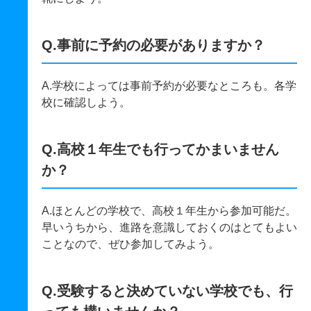
Q.事前に予約の必要がありますか？
A.学校によっては事前予約が必要なところも。各学
校に確認しよう。
Q.高校１年生でも行ってかまいません
か？
A.ほとんどの学校で、高校１年生から参加可能だ。
早いうちから、進路を意識しておくのはとてもよい
ことなので、ぜひ参加してみよう。
Q.受験すると決めていない学校でも、行