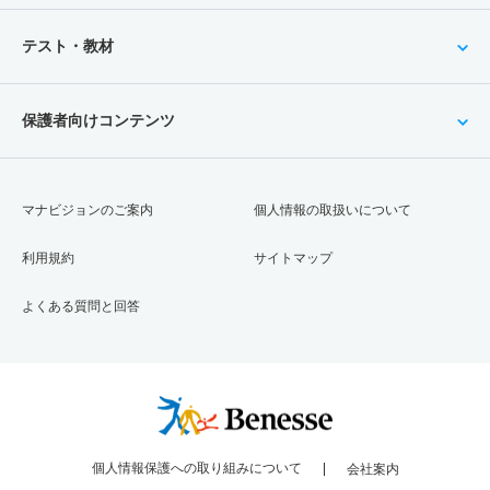
テスト・教材
保護者向けコンテンツ
マナビジョンのご案内
個人情報の取扱いについて
利用規約
サイトマップ
よくある質問と回答
個人情報保護への取り組みについて
会社案内