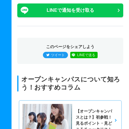
LINEで通知を受け取る
このページをシェアしよう
ツイート
LINEで送る
オープンキャンパスについて知ろ
う！おすすめコラム
【オープンキャンパ
スとは？】初参戦！
見るポイント・見ど