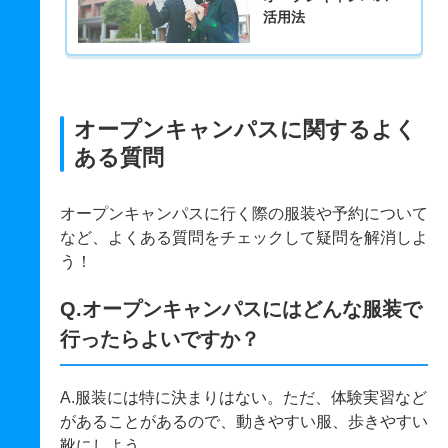
活用法
オープンキャンパスに関するよく
ある質問
オープンキャンパスに行く際の服装や予約について
など、よくある質問をチェックして疑問を解消しよ
う！
Q.オープンキャンパスにはどんな服装で
行ったらよいですか？
A.服装には特に決まりはない。ただ、体験実習など
があることがあるので、動きやすい服、歩きやすい
靴にしよう。