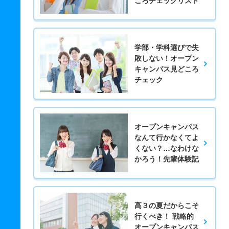
ころチェックリスト
学部・学科選びで失
敗しない！オープン
キャンパス見どころ
チェック
オープンキャンパス
なんて行かなくてよ
くない？…なわけな
かろう！先輩体験記
高３の夏だからこそ
行くべき！ 戦略的
オープンキャンパス