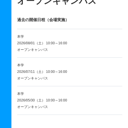
オープンキャンパス
過去の開催日程（会場実施）
本学
2026/08/01（土） 10:00～16:00
オープンキャンパス
本学
2026/07/11（土） 10:00～16:00
オープンキャンパス
本学
2026/05/30（土） 10:00～16:00
オープンキャンパス