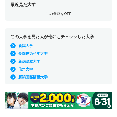
最近見た大学
この機能をOFF
この大学を見た人が他にもチェックした大学
新潟大学
長岡技術科学大学
新潟県立大学
信州大学
新潟国際情報大学