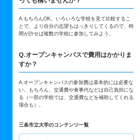
っても構いませんか？
A.もちろんOK。いろいろな学校を見て比較するこ
とで、より自分の志望もはっきりしてくるので、時
間が許せば複数の学校に参加してみよう。
Q.オープンキャンパスで費用はかかりま
すか？
A.オープンキャンパスの参加費は基本的には必要な
い。もちろん、交通費や食事代などは自己負担にな
る（一部の学校では、交通費などを補助してくれる
場合も）。
三条市立大学のコンテンツ一覧