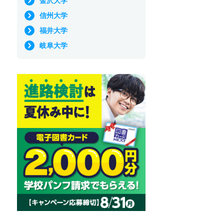
金沢大学
信州大学
福井大学
岐阜大学