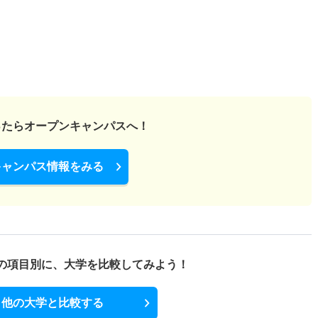
ったら
オープンキャンパスへ！
キャンパス情報をみる
の項目別に、
大学を比較してみよう！
他の大学と比較する