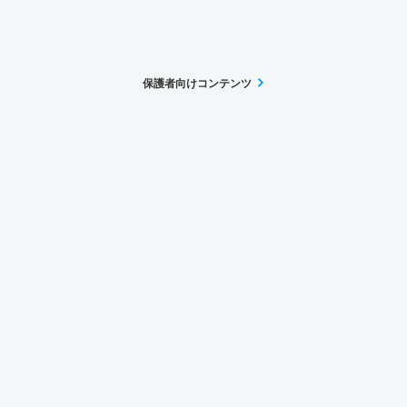
保護者向けコンテンツ