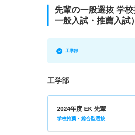
先輩の一般選抜 学
一般入試・推薦入試
工学部
工学部
2024年度 EK 先輩
学校推薦・総合型選抜