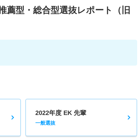
校推薦型・総合型選抜レポート（旧
）
2022年度 EK 先輩
一般選抜