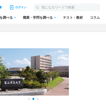
書
ログイン
を調べる
職業・学問を調べる
テスト・教材
コラム