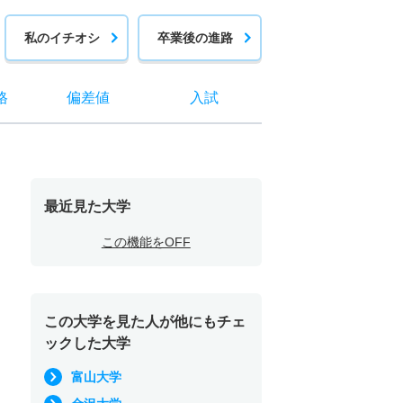
私のイチオシ
卒業後の進路
格
偏差値
入試
最近見た大学
この機能をOFF
この大学を見た人が他にもチェ
ックした大学
富山大学