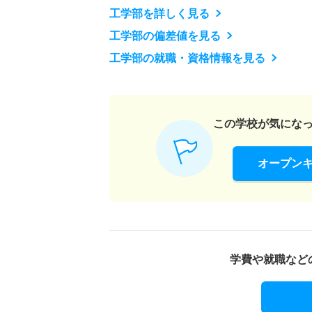
工学部を詳しく見る
工学部の偏差値を見る
工学部の就職・資格情報を見る
この学校が気にな
オープン
学費や就職など