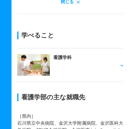
閉じる
学べること
看護学科
看護学部の主な就職先
［県内］
石川県立中央病院、金沢大学附属病院、金沢医科大