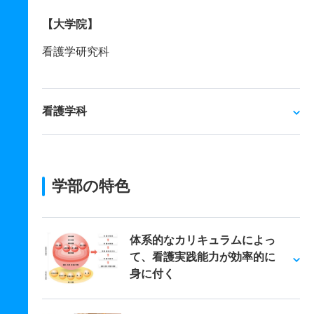
【大学院】
看護学研究科
看護学科
学部の特色
体系的なカリキュラムによっ
て、看護実践能力が効率的に
身に付く