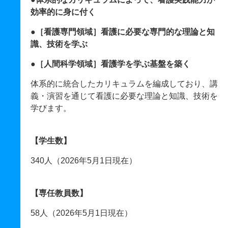
効率的に身に付く
●［看護専門領域］看護に必要な専門的な理論と知
識、技術を学ぶ
●［人間科学領域］看護学を学ぶ基盤を築く
体系的に統合したカリキュラムを編成しており、講
義・演習を通じて看護に必要な理論と知識、技術を
学びます。
【学生数】
340人（2026年5月1日現在）
【専任教員数】
58人（2026年5月1日現在）