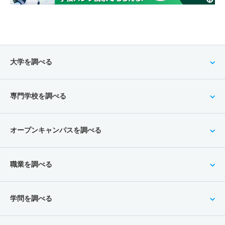
大学を調べる
専門学校を調べる
オープンキャンパスを調べる
職業を調べる
学問を調べる