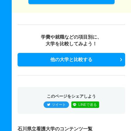
学費や就職などの項目別に、
大学を比較してみよう！
他の大学と比較する
このページをシェアしよう
ツイート
LINEで送る
石川県立看護大学のコンテンツ一覧