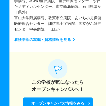
学病院、JCHO金沢病院、金沢医療センター、やわ
たメディカルセンター、市立輪島病院、石川県ほか
［県外］
富山大学附属病院、敦賀市立病院、あいち小児保健
医療総合センター、諏訪赤十字病院、国立がん研究
センター中央病院 …ほか
看護学部の就職・資格情報を見る
この学校が気になったら
オープンキャンパスへ！
オープンキャンパス情報をみる