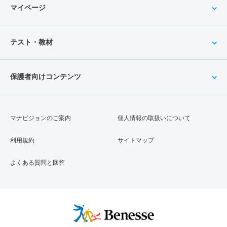
マイページ
テスト・教材
保護者向けコンテンツ
マナビジョンのご案内
個人情報の取扱いについて
利用規約
サイトマップ
よくある質問と回答