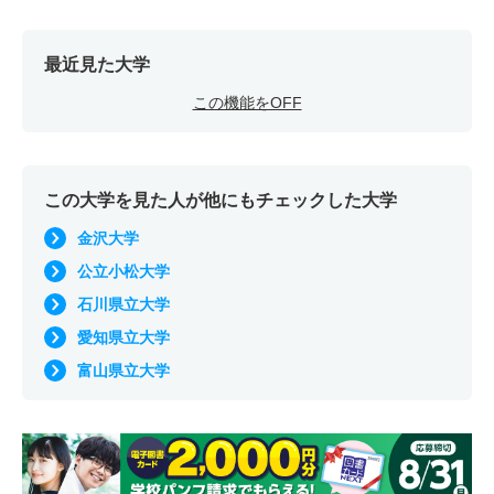
最近見た大学
この機能をOFF
この大学を見た人が他にもチェックした大学
金沢大学
公立小松大学
石川県立大学
愛知県立大学
富山県立大学