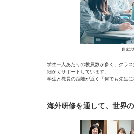
国家試
学生一人あたりの教員数が多く、クラス
細かくサポートしています。
学生と教員の距離が近く「何でも先生に
海外研修を通して、世界