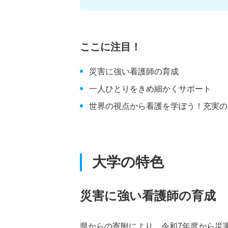
ここに注目！
災害に強い看護師の育成
一人ひとりをきめ細かくサポート
世界の視点から看護を学ぼう！充実の
大学の特色
災害に強い看護師の育成
県からの寄附により、令和7年度から災