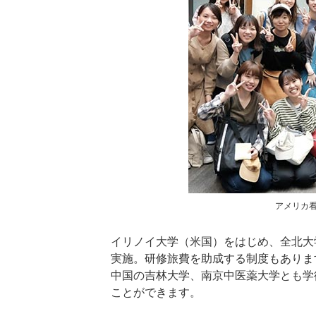
アメリカ看護研
イリノイ大学（米国）をはじめ、全北大
実施。研修旅費を助成する制度もありま
中国の吉林大学、南京中医薬大学とも学
ことができます。