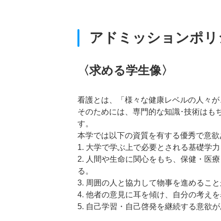
アドミッションポリ
〈求める学生像〉
看護とは、「様々な健康レベルの人々が
そのためには、専門的な知識･技術はも
す。
本学では以下の資質を有する優秀で意欲
1. 大学で学ぶ上で必要とされる基礎学
2. 人間や生命に関心をもち、保健・
る。
3. 周囲の人と協力して物事を進めるこ
4. 他者の意見に耳を傾け、自分の考え
5. 自己学習・自己啓発を継続する意欲