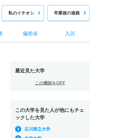
私のイチオシ
卒業後の進路
格
偏差値
入試
最近見た大学
この機能をOFF
この大学を見た人が他にもチェ
ックした大学
石川県立大学