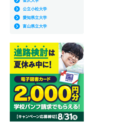
金沢大学
公立小松大学
愛知県立大学
富山県立大学