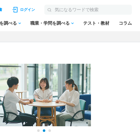
書
ログイン
を調べる
職業・学問を調べる
テスト・教材
コラム