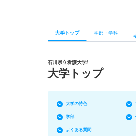
大学トップ
学部
・
学科
石川県立看護大学/
大学トップ
大学の特色
学部
よくある質問