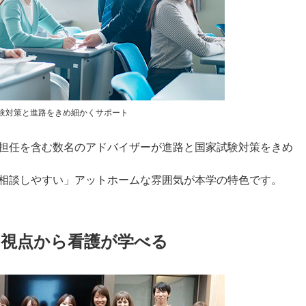
験対策と進路をきめ細かくサポート
担任を含む数名のアドバイザーが進路と国家試験対策をきめ
相談しやすい」アットホームな雰囲気が本学の特色です。
の視点から看護が学べる