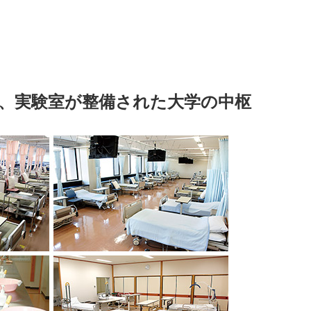
、実験室が整備された大学の中枢