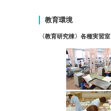
教育環境
〈教育研究棟〉各種実習室