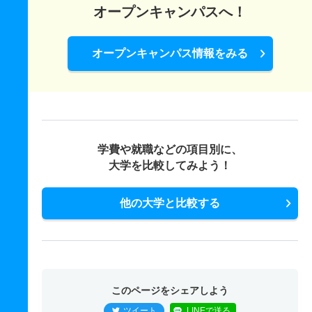
オープンキャンパスへ！
オープンキャンパス情報をみる
学費や就職などの項目別に、
大学を比較してみよう！
他の大学と比較する
このページをシェアしよう
ツイート
LINEで送る