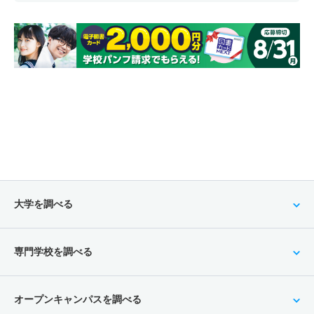
大学を調べる
専門学校を調べる
オープンキャンパスを調べる