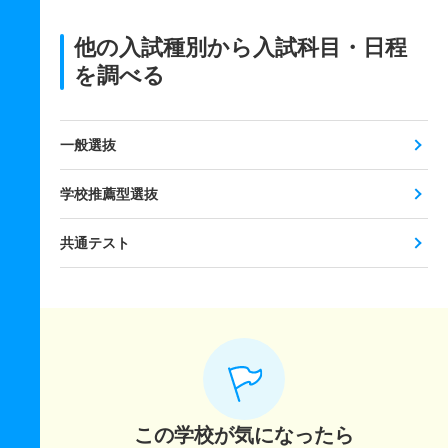
他の入試種別から入試科目・日程
を調べる
一般選抜
学校推薦型選抜
共通テスト
この学校が気になったら