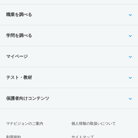
職業を調べる
学問を調べる
マイページ
テスト・教材
保護者向けコンテンツ
マナビジョンのご案内
個人情報の取扱いについて
利用規約
サイトマップ