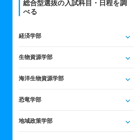
総合型選抜の入試科目・日程を調
べる
経済学部
生物資源学部
海洋生物資源学部
恐竜学部
地域政策学部