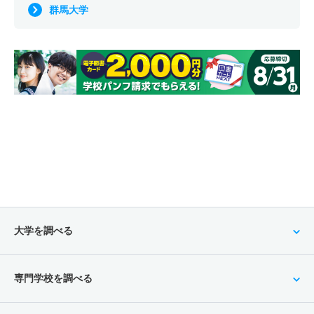
群馬大学
大学を調べる
専門学校を調べる