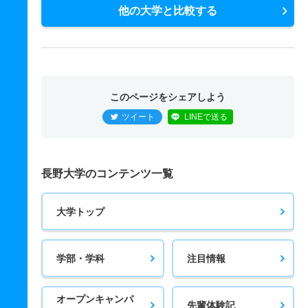
他の大学と比較する
このページをシェアしよう
ツイート
LINEで送る
長野大学のコンテンツ一覧
大学トップ
学部・学科
注目情報
オープンキャンパ
先輩体験記