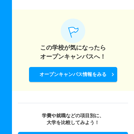
この学校が気になったら
オープンキャンパスへ！
オープンキャンパス情報をみる
学費や就職などの項目別に、
大学を比較してみよう！