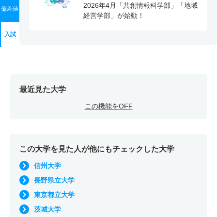
2026年4月「共創情報科学部」「地域
偏差値
経営学部」が始動！
入試
最近見た大学
この機能をOFF
この大学を見た人が他にもチェックした大学
信州大学
長野県立大学
東京都立大学
茨城大学