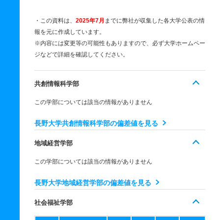
・この資料は、
2025年7月
までに弊社が収集した各大学公表の情
報を元に作成しています。
※内容には変更等の可能性もありますので、必ず大学ホームペー
ジなどで詳細を確認してください。
共創情報科学部
この学部については該当の情報がありません
長野大学共創情報科学部の偏差値を見る
地域経営学部
この学部については該当の情報がありません
長野大学地域経営学部の偏差値を見る
社会福祉学部