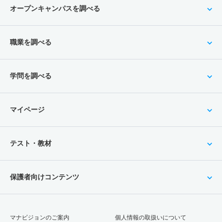
オープンキャンパスを調べる
職業を調べる
学問を調べる
マイページ
テスト・教材
保護者向けコンテンツ
マナビジョンのご案内
個人情報の取扱いについて