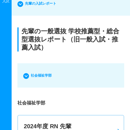
入試
先輩の入試レポート
先輩の一般選抜 学校推薦型・総合
型選抜レポート（旧一般入試・推
薦入試）
社会福祉学部
社会福祉学部
2024年度 RN 先輩