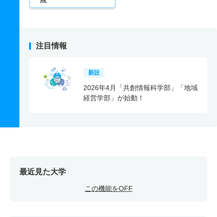
注目情報
新設
2026年4月「共創情報科学部」「地域
経営学部」が始動！
最近見た大学
この機能をOFF