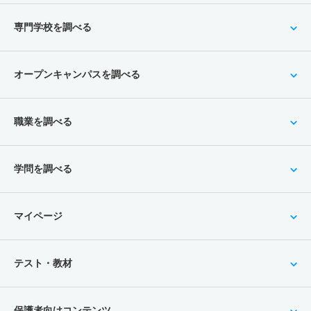
専門学校を調べる
オープンキャンパスを調べる
職業を調べる
学問を調べる
マイページ
テスト・教材
保護者向けコンテンツ