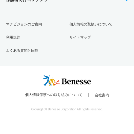
マナビジョンのご案内
個人情報の取扱いについて
利用規約
サイトマップ
よくある質問と回答
個人情報保護への取り組みについて
会社案内
Copyright © Benesse Corporation All rights reserved.