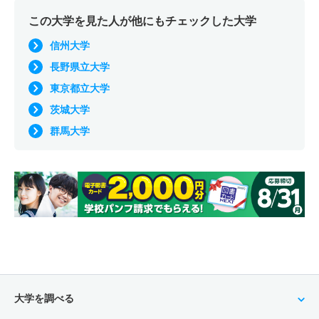
この大学を見た人が他にもチェックした大学
信州大学
長野県立大学
東京都立大学
茨城大学
群馬大学
大学を調べる