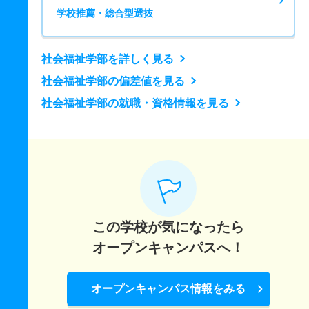
学校推薦・総合型選抜
社会福祉学部を詳しく見る
社会福祉学部の偏差値を見る
社会福祉学部の就職・資格情報を見る
この学校が気になったら
オープンキャンパスへ！
オープンキャンパス情報をみる