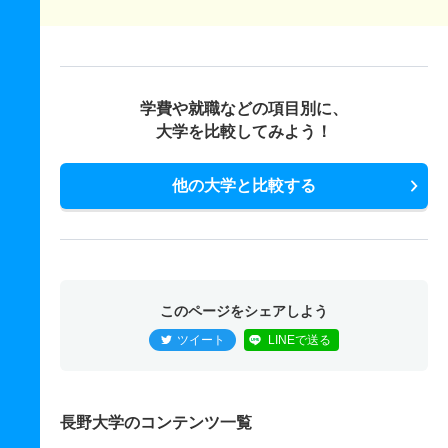
学費や就職などの項目別に、
大学を比較してみよう！
他の大学と比較する
このページをシェアしよう
ツイート
LINEで送る
長野大学のコンテンツ一覧