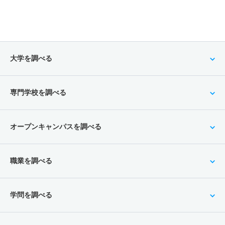
大学を調べる
専門学校を調べる
オープンキャンパスを調べる
職業を調べる
学問を調べる