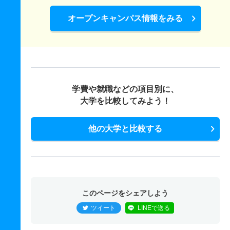
オープンキャンパス情報をみる
学費や就職などの項目別に、
大学を比較してみよう！
他の大学と比較する
このページをシェアしよう
ツイート
LINEで送る