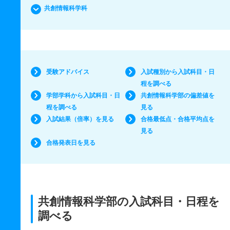
共創情報科学科
受験アドバイス
入試種別から入試科目・日
程を調べる
学部学科から入試科目・日
共創情報科学部の偏差値を
程を調べる
見る
入試結果（倍率）を見る
合格最低点・合格平均点を
見る
合格発表日を見る
共創情報科学部の入試科目・日程を
調べる