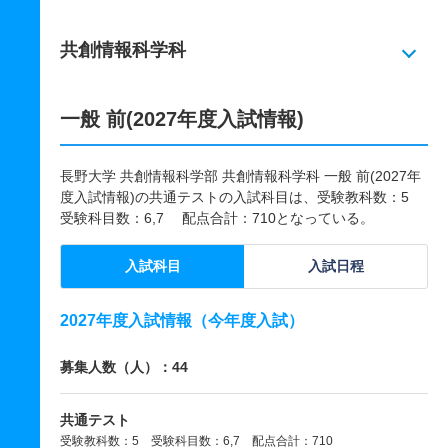
共創情報科学科
一般 前(2027年度入試情報)
長野大学 共創情報科学部 共創情報科学科 一般 前(2027年
度入試情報)の共通テストの入試科目は、受験教科数：5
受験科目数：6,7 配点合計：710となっている。
入試科目
入試日程
2027年度入試情報（今年度入試）
募集人数（人）：44
共通テスト
受験教科数：5 受験科目数：6,7 配点合計：710