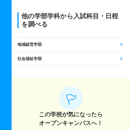
他の学部学科から入試科目・日程
を調べる
地域経営学部
社会福祉学部
この学校が気になったら
オープンキャンパスへ！