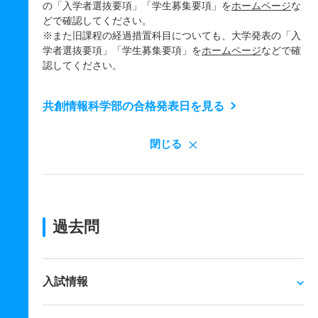
の「入学者選抜要項」「学生募集要項」を
ホームページ
な
どで確認してください。
※また旧課程の経過措置科目についても、大学発表の「入
学者選抜要項」「学生募集要項」を
ホームページ
などで確
認してください。
共創情報科学部の合格発表日を見る
閉じる
過去問
入試情報