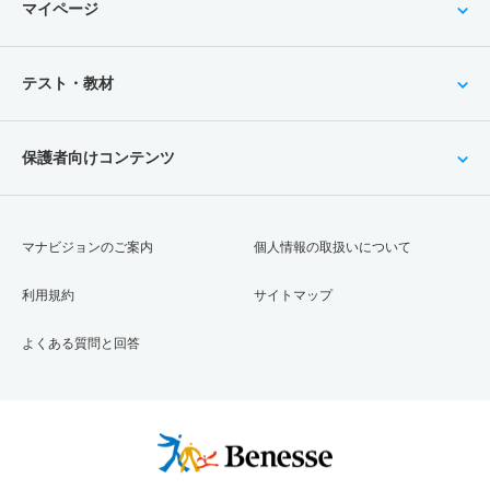
マイページ
テスト・教材
保護者向けコンテンツ
マナビジョンのご案内
個人情報の取扱いについて
利用規約
サイトマップ
よくある質問と回答