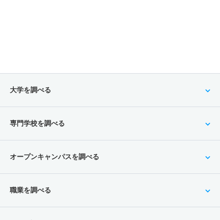
大学を調べる
専門学校を調べる
オープンキャンパスを調べる
職業を調べる