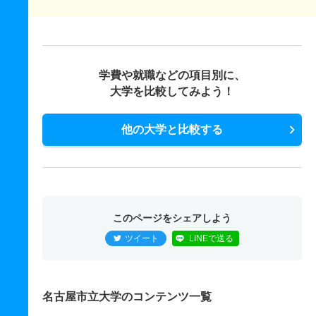
学費や就職などの項目別に、
大学を比較してみよう！
他の大学と比較する
このページをシェアしよう
ツイート
LINEで送る
名古屋市立大学のコンテンツ一覧