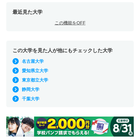
最近見た大学
この機能をOFF
この大学を見た人が他にもチェックした大学
名古屋大学
愛知県立大学
東京都立大学
静岡大学
千葉大学