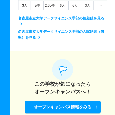
3人
2倍
2.30倍
6人
6人
3人
－
名古屋市立大学データサイエンス学部の偏差値を見る
名古屋市立大学データサイエンス学部の入試結果（倍
率）を見る
この学校が気になったら
オープンキャンパスへ！
オープンキャンパス情報をみる