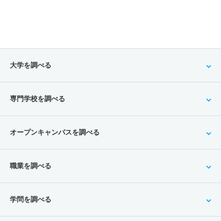
大学を調べる
専門学校を調べる
オープンキャンパスを調べる
職業を調べる
学問を調べる