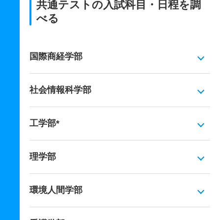
共通テストの入試科目・日程を調
べる
国際商経学部
社会情報科学部
工学部*
理学部
環境人間学部