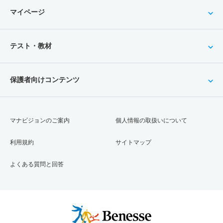
マイページ
テスト・教材
保護者向けコンテンツ
マナビジョンのご案内
個人情報の取扱いについて
利用規約
サイトマップ
よくある質問と回答