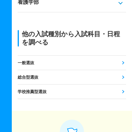
看護学部
他の入試種別から入試科目・日程
を調べる
一般選抜
総合型選抜
学校推薦型選抜