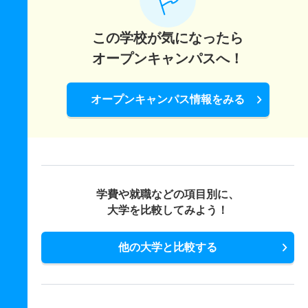
この学校が気になったら
オープンキャンパスへ！
オープンキャンパス情報をみる
学費や就職などの項目別に、
大学を比較してみよう！
他の大学と比較する