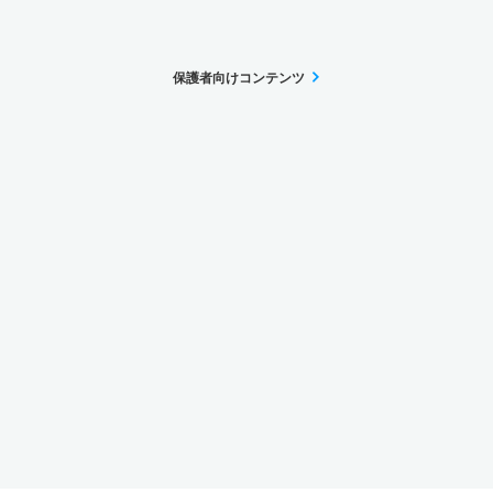
保護者向けコンテンツ