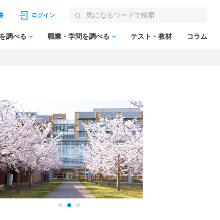
書
ログイン
を調べる
職業・学問を調べる
テスト・教材
コラム