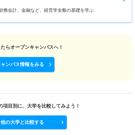
財務会計、金融など、経営学全般の基礎を学ぶ
ったら
オープンキャンパスへ！
キャンパス情報をみる
の項目別に、
大学を比較してみよう！
他の大学と比較する