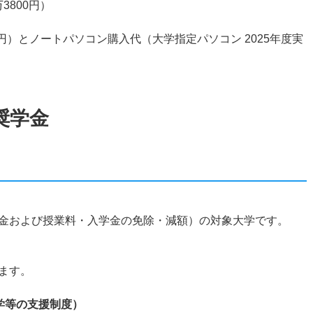
3800円）
円）とノートパソコン購入代（大学指定パソコン 2025年度実
奨学金
金および授業料・入学金の免除・減額）の対象大学です。
ます。
学等の支援制度）