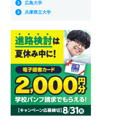
広島大学
兵庫県立大学