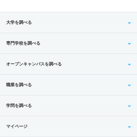
大学を調べる
専門学校を調べる
オープンキャンパスを調べる
職業を調べる
学問を調べる
マイページ