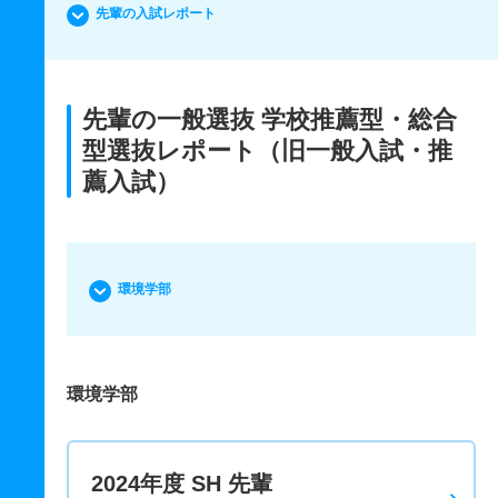
先輩の入試レポート
先輩の一般選抜 学校推薦型・総合
型選抜レポート（旧一般入試・推
薦入試）
環境学部
環境学部
2024年度 SH 先輩