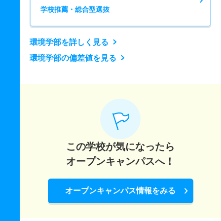
学校推薦・総合型選抜
環境学部を詳しく見る
環境学部の偏差値を見る
この学校が気になったら
オープンキャンパスへ！
オープンキャンパス情報をみる