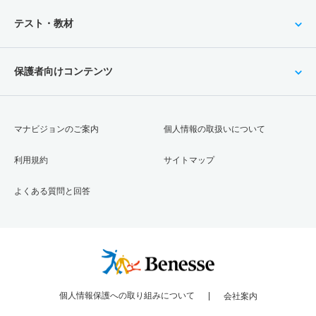
テスト・教材
保護者向けコンテンツ
マナビジョンのご案内
個人情報の取扱いについて
利用規約
サイトマップ
よくある質問と回答
個人情報保護への取り組みについて
会社案内