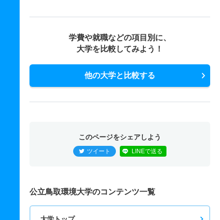
学費や就職などの項目別に、
大学を比較してみよう！
他の大学と比較する
このページをシェアしよう
ツイート
LINEで送る
公立鳥取環境大学のコンテンツ一覧
大学トップ