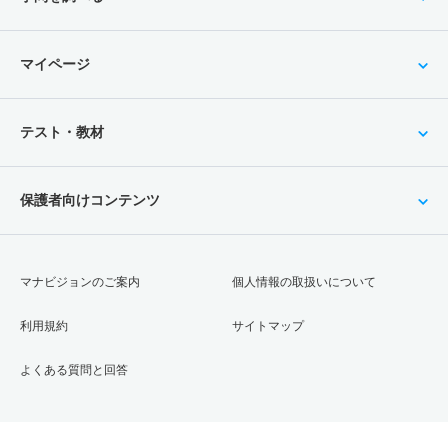
マイページ
テスト・教材
保護者向けコンテンツ
マナビジョンのご案内
個人情報の取扱いについて
利用規約
サイトマップ
よくある質問と回答