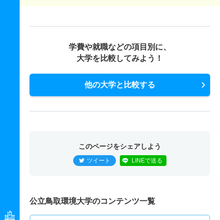
学費や就職などの項目別に、
大学を比較してみよう！
他の大学と比較する
このページをシェアしよう
ツイート
LINEで送る
公立鳥取環境大学のコンテンツ一覧