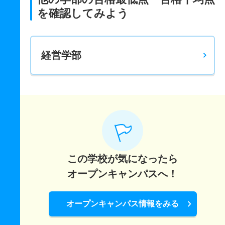
を確認してみよう
経営学部
この学校が気になったら
オープンキャンパスへ！
オープンキャンパス情報をみる