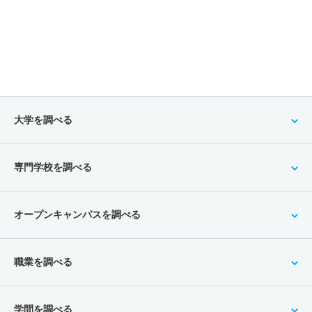
大学を調べる
専門学校を調べる
オープンキャンパスを調べる
職業を調べる
学問を調べる