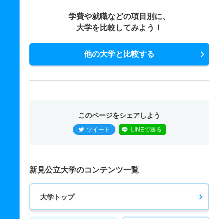
学費や就職などの項目別に、
大学を比較してみよう！
他の大学と比較する
このページをシェアしよう
ツイート
LINEで送る
新見公立大学のコンテンツ一覧
大学トップ