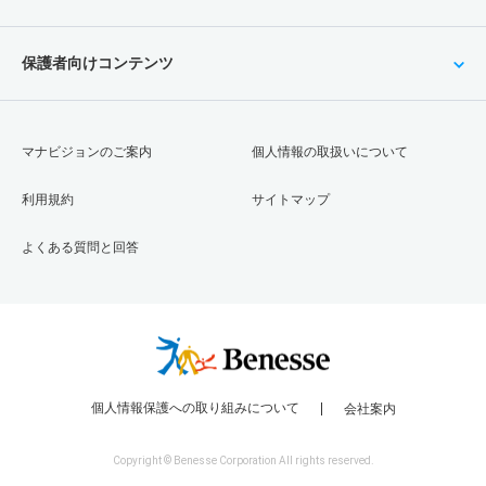
保護者向けコンテンツ
マナビジョンのご案内
個人情報の取扱いについて
利用規約
サイトマップ
よくある質問と回答
個人情報保護への取り組みについて
会社案内
Copyright © Benesse Corporation All rights reserved.