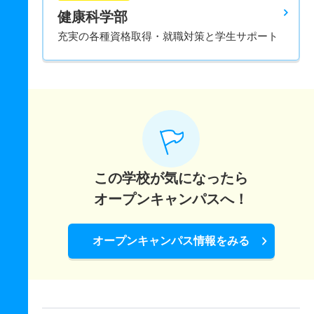
健康科学部
充実の各種資格取得・就職対策と学生サポート
この学校が気になったら
オープンキャンパスへ！
オープンキャンパス情報をみる