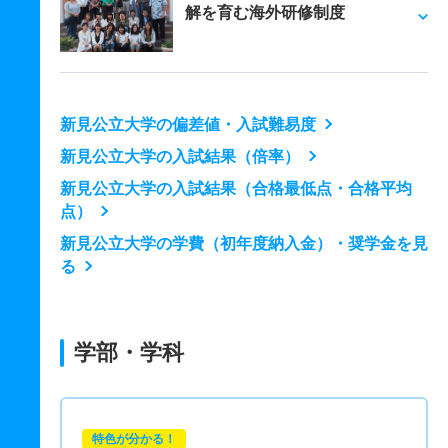
解を育む海外研修制度
新見公立大学の偏差値・入試難易度
新見公立大学の入試結果（倍率）
新見公立大学の入試結果（合格最低点・合格平均
点）
新見公立大学の学費（初年度納入金）・奨学金を見
る
学部・学科
特色が分かる！