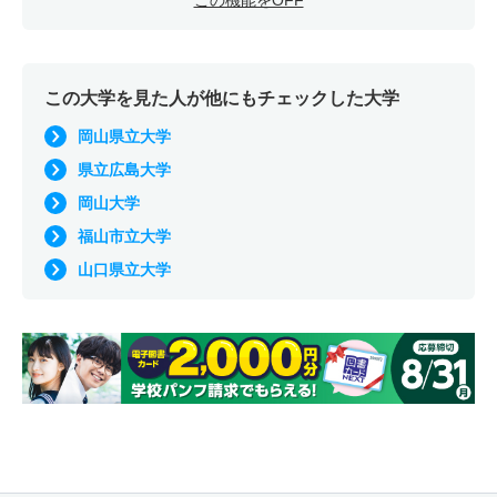
この機能をOFF
この大学を見た人が他にもチェックした大学
岡山県立大学
県立広島大学
岡山大学
福山市立大学
山口県立大学