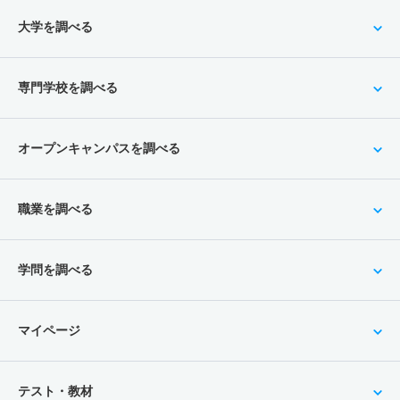
大学を調べる
専門学校を調べる
オープンキャンパスを調べる
職業を調べる
学問を調べる
マイページ
テスト・教材