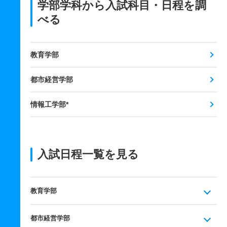
学部学科から入試科目・日程を調
べる
教育学部
都市経営学部
情報工学部*
入試日程一覧を見る
教育学部
都市経営学部