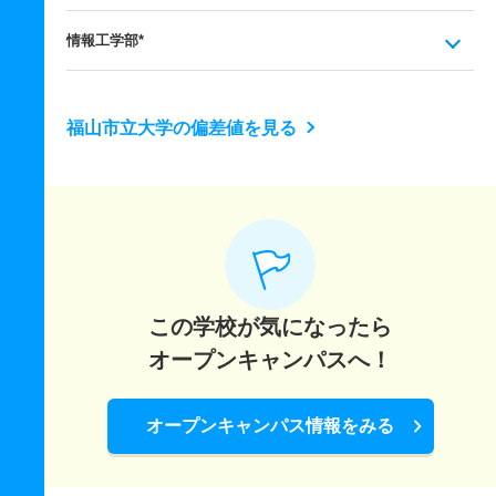
情報工学部*
福山市立大学の偏差値を見る
この学校が気になったら
オープンキャンパスへ！
オープンキャンパス情報をみる