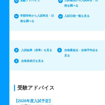
入試種別から入試科目・日
受験アドバイス
程を調べる
学部学科から入試科目・日
入試日程一覧を見る
程を調べる
入試結果（倍率）を見る
合格最低点・合格平均点を
見る
合格発表日を見る
受験アドバイス
【2026年度入試予定】