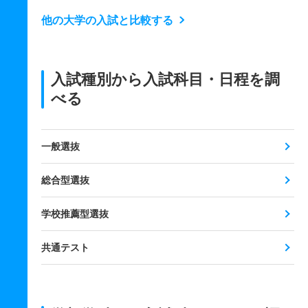
他の大学の入試と比較する
入試種別から入試科目・日程を調
べる
一般選抜
総合型選抜
学校推薦型選抜
共通テスト