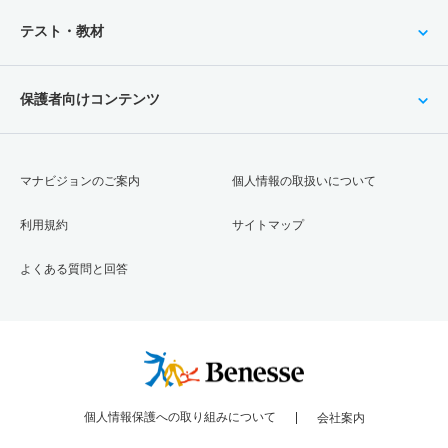
テスト・教材
保護者向けコンテンツ
マナビジョンのご案内
個人情報の取扱いについて
利用規約
サイトマップ
よくある質問と回答
個人情報保護への取り組みについて
会社案内