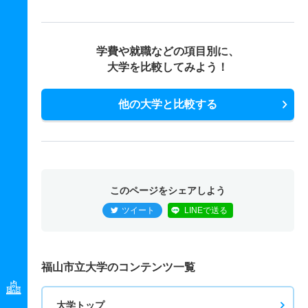
学費や就職などの項目別に、
大学を比較してみよう！
他の大学と比較する
このページをシェアしよう
ツイート
LINEで送る
福山市立大学のコンテンツ一覧
大学トップ