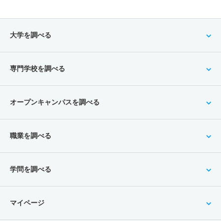
大学を調べる
専門学校を調べる
オープンキャンパスを調べる
職業を調べる
学問を調べる
マイページ