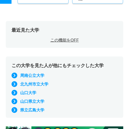
最近見た大学
この機能をOFF
この大学を見た人が他にもチェックした大学
周南公立大学
北九州市立大学
山口大学
山口県立大学
県立広島大学