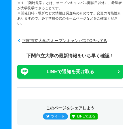
※１ 「随時見学」とは、オープンキャンパス開催日以外に、希望者
が大学見学できることです。
※開催日時・場所などの情報は調査時のものです。変更の可能性も
ありますので、必ず学校公式のホームページなどをご確認くださ
い。
下関市立大学のオープンキャンパスTOPへ戻る
下関市立大学の最新情報をいち早く確認！
LINEで通知を受け取る
このページをシェアしよう
ツイート
LINEで送る