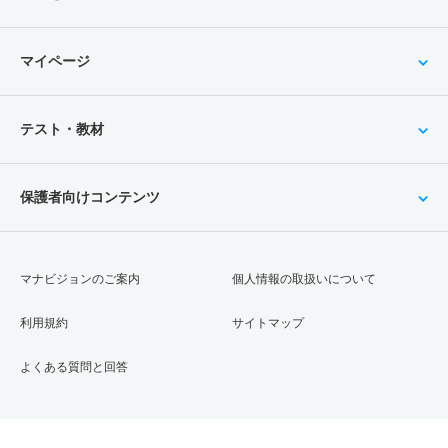
マイページ
テスト・教材
保護者向けコンテンツ
マナビジョンのご案内
個人情報の取扱いについて
利用規約
サイトマップ
よくある質問と回答