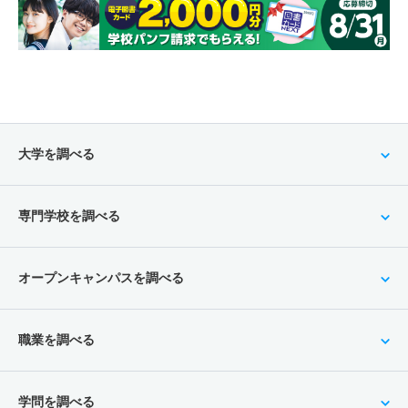
大学を調べる
専門学校を調べる
オープンキャンパスを調べる
職業を調べる
学問を調べる