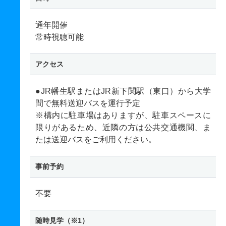
通年開催
常時視聴可能
アクセス
●JR幡生駅またはJR新下関駅（東口）から大学
間で無料送迎バスを運行予定
※構内に駐車場はありますが、駐車スペースに
限りがあるため、近隣の方は公共交通機関、ま
たは送迎バスをご利用ください。
事前予約
不要
随時見学（※1）