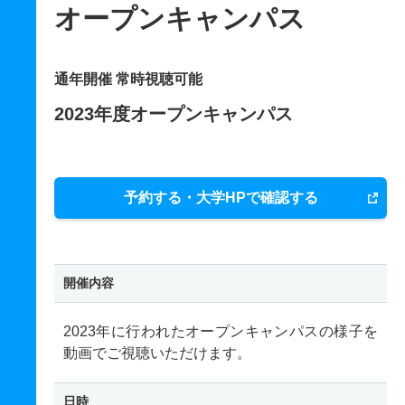
オープンキャンパス
通年開催 常時視聴可能
2023年度オープンキャンパス
予約する・大学HPで確認する
開催内容
2023年に行われたオープンキャンパスの様子を
動画でご視聴いただけます。
日時