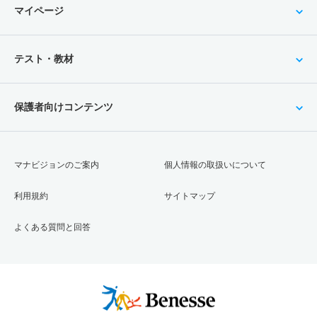
マイページ
テスト・教材
保護者向けコンテンツ
マナビジョンのご案内
個人情報の取扱いについて
利用規約
サイトマップ
よくある質問と回答