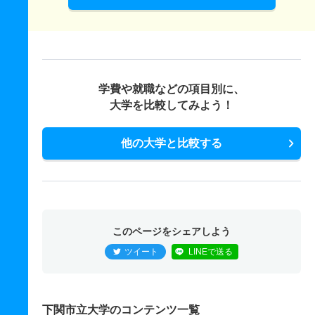
学費や就職などの項目別に、
大学を比較してみよう！
他の大学と比較する
このページをシェアしよう
ツイート
LINEで送る
下関市立大学のコンテンツ一覧