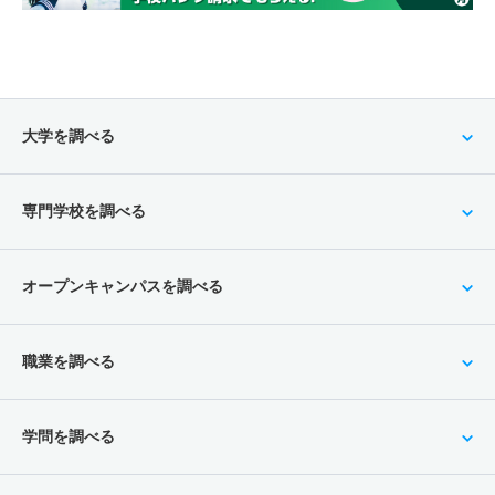
大学を調べる
専門学校を調べる
オープンキャンパスを調べる
職業を調べる
学問を調べる