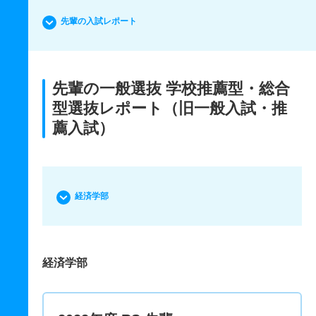
先輩の入試レポート
先輩の一般選抜 学校推薦型・総合
型選抜レポート（旧一般入試・推
薦入試）
経済学部
経済学部