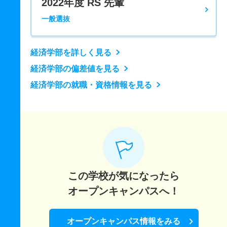
2022年度 RS 先輩
一般選抜
経済学部を詳しく見る
経済学部の偏差値を見る
経済学部の就職・資格情報を見る
この学校が気になったら
オープンキャンパスへ！
オープンキャンパス情報をみる