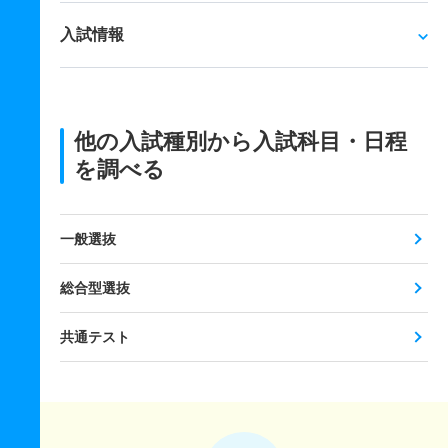
入試情報
他の入試種別から入試科目・日程
を調べる
一般選抜
総合型選抜
共通テスト