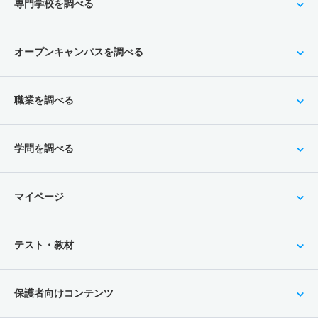
専門学校を調べる
オープンキャンパスを調べる
職業を調べる
学問を調べる
マイページ
テスト・教材
保護者向けコンテンツ