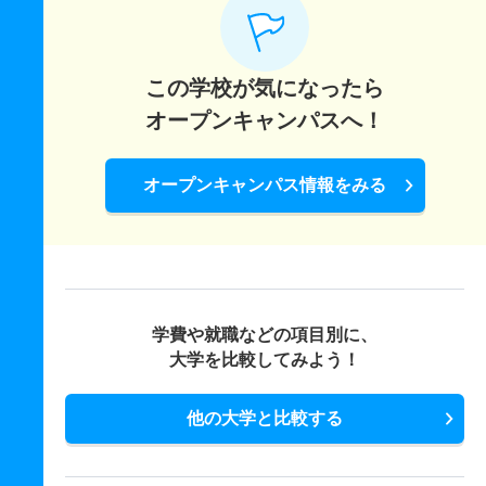
この学校が気になったら
オープンキャンパスへ！
オープンキャンパス情報をみる
学費や就職などの項目別に、
大学を比較してみよう！
他の大学と比較する