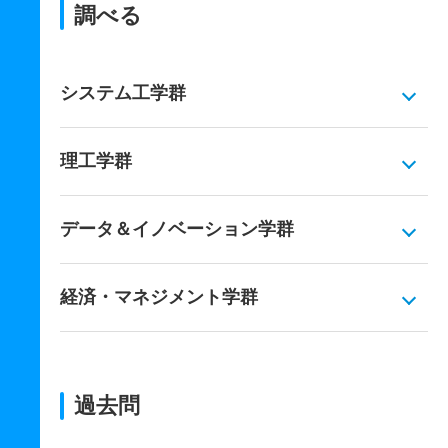
調べる
システム工学群
理工学群
データ＆イノベーション学群
経済・マネジメント学群
過去問