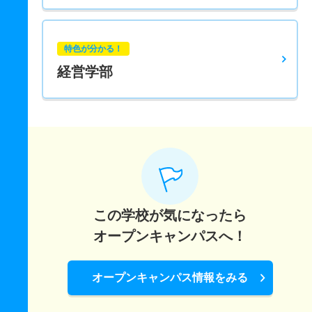
特色が分かる！
経営学部
この学校が気になったら
オープンキャンパスへ！
オープンキャンパス情報をみる