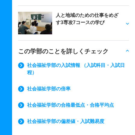
人と地域のための仕事をめざ
す3専攻7コースの学び
この学部のことを詳しくチェック
社会福祉学部の入試情報 （入試科目・入試日
程）
社会福祉学部の倍率
社会福祉学部の合格最低点・合格平均点
社会福祉学部の偏差値・入試難易度