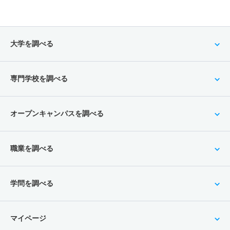
大学を調べる
専門学校を調べる
オープンキャンパスを調べる
職業を調べる
学問を調べる
マイページ