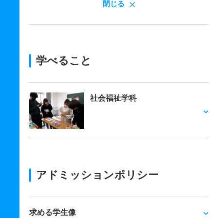
閉じる
学べること
社会福祉学科
アドミッションポリシー
求める学生像