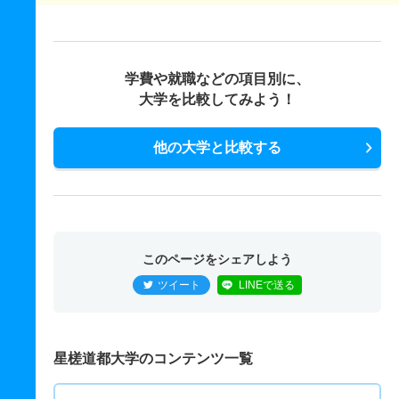
学費や就職などの項目別に、
大学を比較してみよう！
他の大学と比較する
このページをシェアしよう
ツイート
LINEで送る
星槎道都大学のコンテンツ一覧