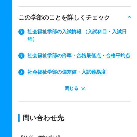
この学部のことを詳しくチェック
社会福祉学部の入試情報 （入試科目・入試日
程）
社会福祉学部の倍率・合格最低点・合格平均点
社会福祉学部の偏差値・入試難易度
閉じる
問い合わせ先