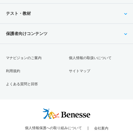
テスト・教材
保護者向けコンテンツ
マナビジョンのご案内
個人情報の取扱いについて
利用規約
サイトマップ
よくある質問と回答
個人情報保護への取り組みについて
会社案内