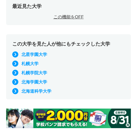
最近見た大学
この機能をOFF
この大学を見た人が他にもチェックした大学
北星学園大学
札幌大学
札幌学院大学
北海学園大学
北海道科学大学