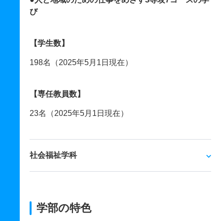
び
【学生数】
198名（2025年5月1日現在）
【専任教員数】
23名（2025年5月1日現在）
社会福祉学科
学部の特色