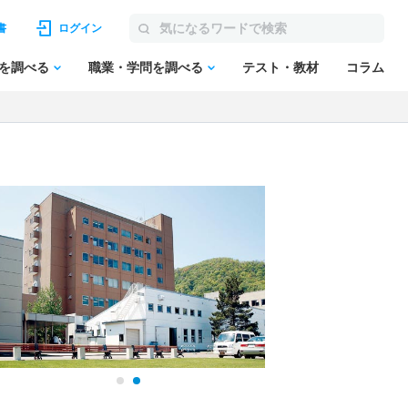
書
ログイン
を調べる
職業・学問を調べる
テスト・教材
コラム