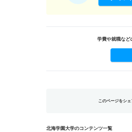
学費や就職など
このページをシェ
北海学園大学のコンテンツ一覧