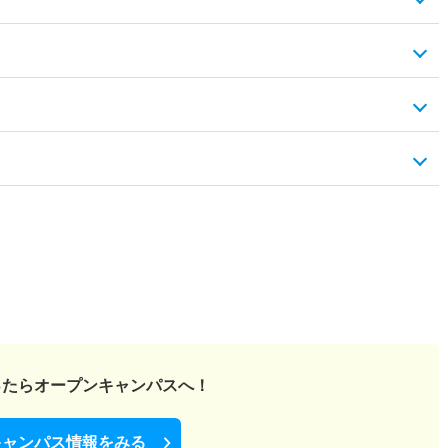
ったら
オープンキャンパスへ！
キャンパス情報をみる