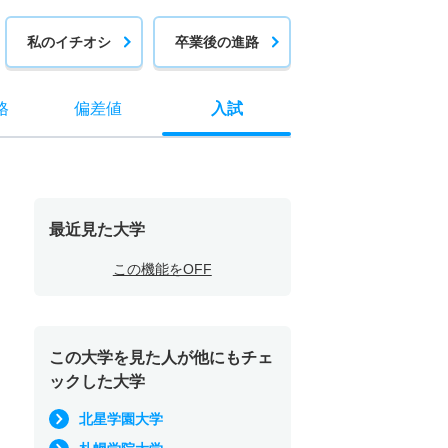
私のイチオシ
卒業後の進路
格
偏差値
入試
最近見た大学
この機能をOFF
この大学を見た人が他にもチェ
ックした大学
北星学園大学