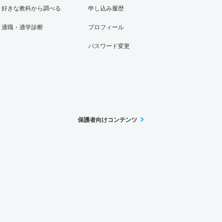
好きな教科から調べる
申し込み履歴
適職・適学診断
プロフィール
パスワード変更
保護者向けコンテンツ