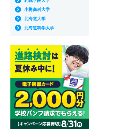
札幌学院大学
小樽商科大学
北海道大学
北海道科学大学