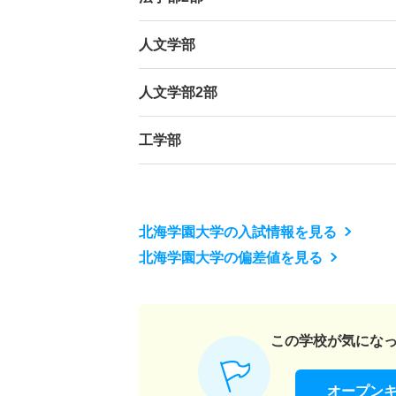
人文学部
人文学部2部
工学部
北海学園大学の入試情報を見る
北海学園大学の偏差値を見る
この学校が気にな
オープン