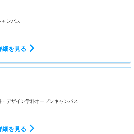
キャンパス
詳細を見る
科・デザイン学科オープンキャンパス
詳細を見る