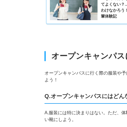
てよくない？
わけなかろう
輩体験記
オープンキャンパス
オープンキャンパスに行く際の服装や予
よう！
Q.オープンキャンパスにはどん
A.服装には特に決まりはない。ただ、
い靴にしよう。