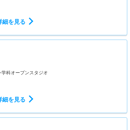
詳細を見る
ン学科オープンスタジオ
詳細を見る