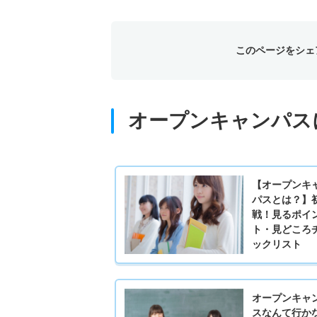
このページをシェ
オープンキャンパス
【オープンキ
パスとは？】
戦！見るポイ
ト・見どころ
ックリスト
オープンキャ
スなんて行か