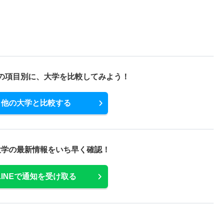
の項目別に、
大学を比較してみよう！
他の大学と比較する
大学の最新情報をいち早く確認！
LINEで通知を受け取る