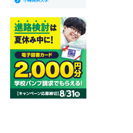
小樽商科大学