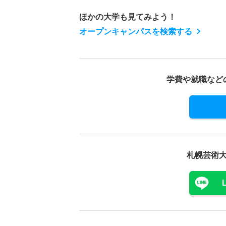
ほかの大学も見てみよう！
オープンキャンパスを検索する
学費や就職など
札幌芸術