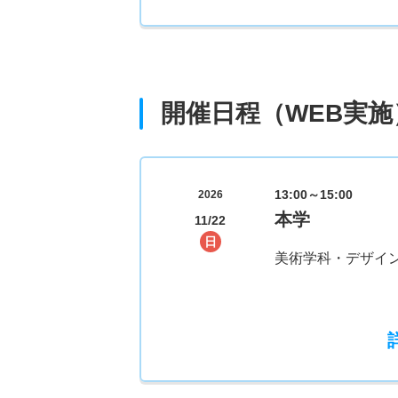
開催日程（WEB実施
13:00～15:00
2026
本学
11/22
日
美術学科・デザイ