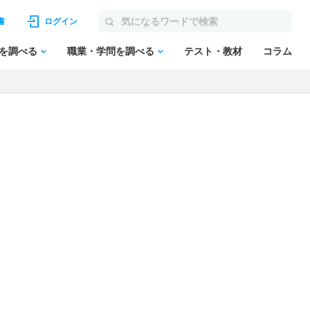
書
ログイン
を調べる
職業・学問を調べる
テスト・教材
コラム