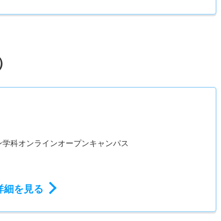
）
ン学科オンラインオープンキャンパス
詳細を見る