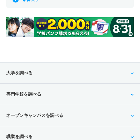
大学を調べる
専門学校を調べる
オープンキャンパスを調べる
職業を調べる