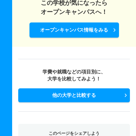
この学校が気になったら
オープンキャンパスへ！
オープンキャンパス情報をみる
学費や就職などの項目別に、
大学を比較してみよう！
他の大学と比較する
このページをシェアしよう