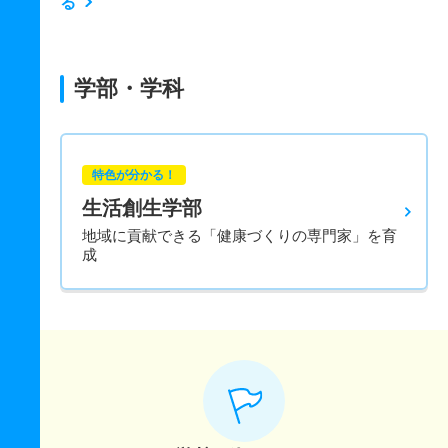
る
学部・学科
特色が分かる！
生活創生学部
地域に貢献できる「健康づくりの専門家」を育
成