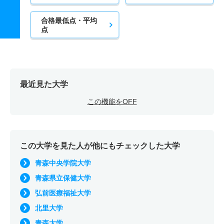
合格最低点・平均
点
最近見た大学
この機能をOFF
この大学を見た人が他にもチェックした大学
青森中央学院大学
青森県立保健大学
弘前医療福祉大学
北里大学
青森大学