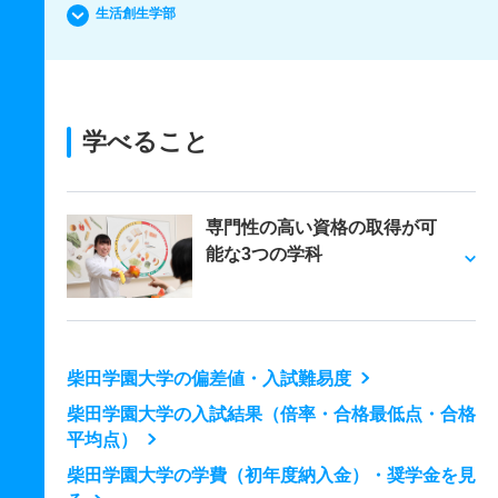
生活創生学部
学べること
専門性の高い資格の取得が可
能な3つの学科
柴田学園大学の偏差値・入試難易度
柴田学園大学の入試結果（倍率・合格最低点・合格
平均点）
柴田学園大学の学費（初年度納入金）・奨学金を見