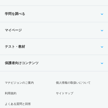
学問を調べる
マイページ
テスト・教材
保護者向けコンテンツ
マナビジョンのご案内
個人情報の取扱いについて
利用規約
サイトマップ
よくある質問と回答