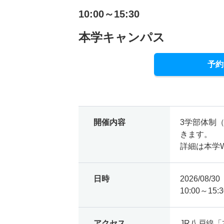
10:00～15:30
本学キャンパス
予約
開催内容
3学部体制
きます。
詳細は本学
日時
2026/08/
10:00～15:3
アクセス
JR八戸線「