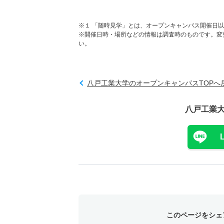
※１ 「随時見学」とは、オープンキャンパス開催日
※開催日時・場所などの情報は調査時のものです。変
い。
八戸工業大学のオープンキャンパスTOPへ
八戸工業
このページをシェ