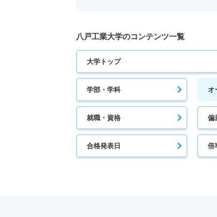
八戸工業大学のコンテンツ一覧
大学トップ
学部・学科
オ
就職・資格
偏
合格発表日
倍