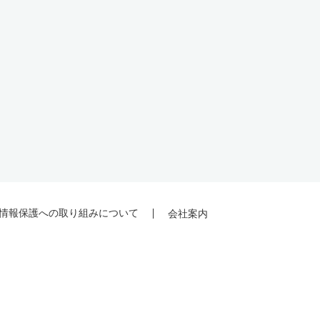
情報保護への取り組みについて
会社案内