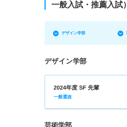
一般入試・推薦入試
デザイン学部
デザイン学部
2024年度 SF 先輩
一般選抜
芸術学部