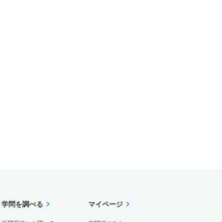
学問を調べる
マイページ