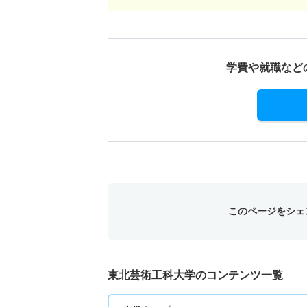
学費や就職など
このページをシェ
東北芸術工科大学のコンテンツ一覧