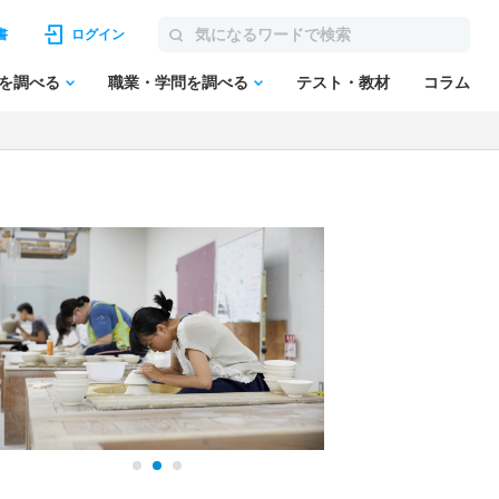
書
ログイン
を調べる
職業・学問を調べる
テスト・教材
コラム