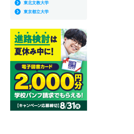
東北文教大学
東京都立大学