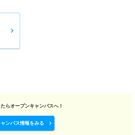
ったら
オープンキャンパスへ！
キャンパス情報をみる