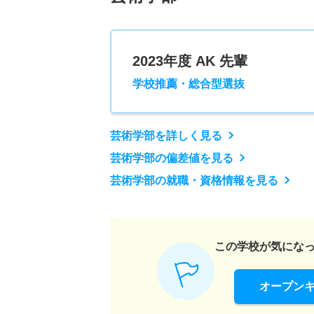
2023年度 AK 先輩
学校推薦・総合型選抜
芸術学部を詳しく見る
芸術学部の偏差値を見る
芸術学部の就職・資格情報を見る
この学校が気にな
オープン