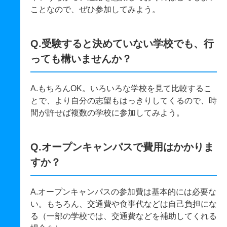
ことなので、ぜひ参加してみよう。
Q.受験すると決めていない学校でも、行
っても構いませんか？
A.もちろんOK。いろいろな学校を見て比較するこ
とで、より自分の志望もはっきりしてくるので、時
間が許せば複数の学校に参加してみよう。
Q.オープンキャンパスで費用はかかりま
すか？
A.オープンキャンパスの参加費は基本的には必要な
い。もちろん、交通費や食事代などは自己負担にな
る（一部の学校では、交通費などを補助してくれる