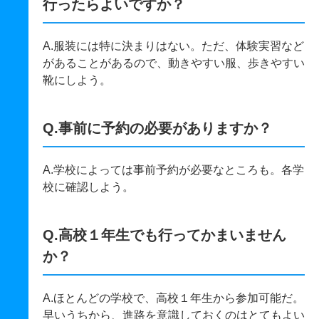
行ったらよいですか？
A.服装には特に決まりはない。ただ、体験実習など
があることがあるので、動きやすい服、歩きやすい
靴にしよう。
Q.事前に予約の必要がありますか？
A.学校によっては事前予約が必要なところも。各学
校に確認しよう。
Q.高校１年生でも行ってかまいません
か？
A.ほとんどの学校で、高校１年生から参加可能だ。
早いうちから、進路を意識しておくのはとてもよい