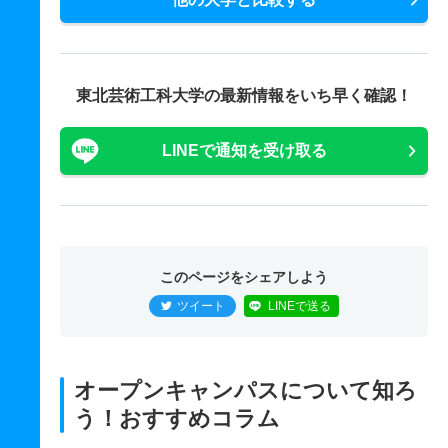
東北芸術工科大学の最新情報をいち早く確認！
LINEで通知を受け取る
このページをシェアしよう
ツイート
LINEで送る
オープンキャンパスについて知ろ
う！おすすめコラム