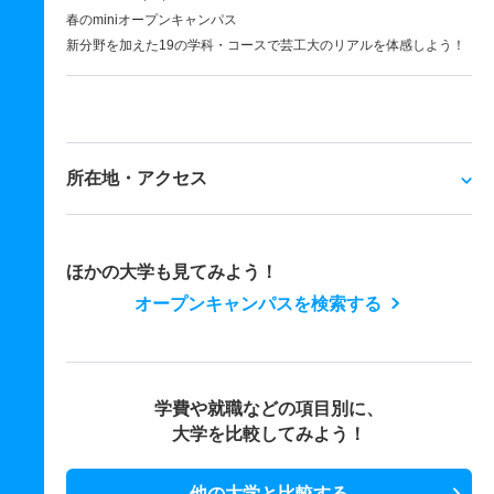
春のminiオープンキャンパス
新分野を加えた19の学科・コースで芸工大のリアルを体感しよう！
所在地・アクセス
ほかの大学も見てみよう！
オープンキャンパスを検索する
学費や就職などの項目別に、
大学を比較してみよう！
他の大学と比較する