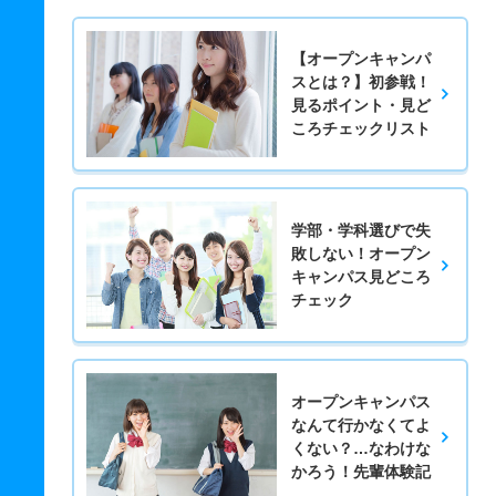
【オープンキャンパ
スとは？】初参戦！
見るポイント・見ど
ころチェックリスト
学部・学科選びで失
敗しない！オープン
キャンパス見どころ
チェック
オープンキャンパス
なんて行かなくてよ
くない？…なわけな
かろう！先輩体験記