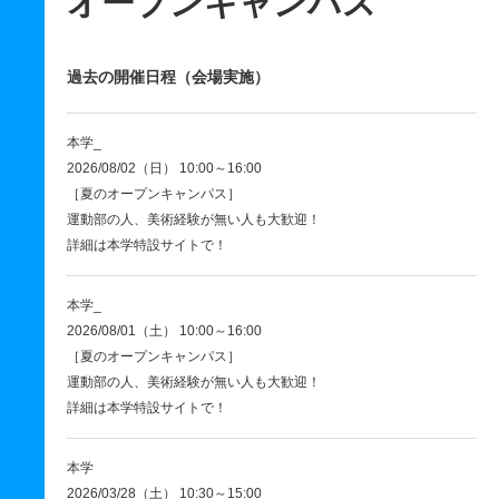
オープンキャンパス
過去の開催日程（会場実施）
本学_
2026/08/02（日） 10:00～16:00
［夏のオープンキャンパス］
運動部の人、美術経験が無い人も大歓迎！
詳細は本学特設サイトで！
本学_
2026/08/01（土） 10:00～16:00
［夏のオープンキャンパス］
運動部の人、美術経験が無い人も大歓迎！
詳細は本学特設サイトで！
本学
2026/03/28（土） 10:30～15:00