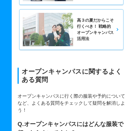
高３の夏だからこそ
行くべき！ 戦略的
オープンキャンパス
活用法
オープンキャンパスに関するよく
ある質問
オープンキャンパスに行く際の服装や予約について
など、よくある質問をチェックして疑問を解消しよ
う！
Q.オープンキャンパスにはどんな服装で