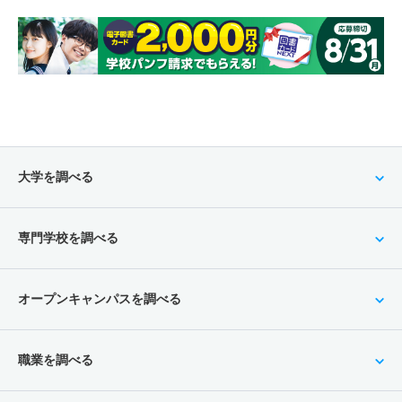
大学を調べる
専門学校を調べる
オープンキャンパスを調べる
職業を調べる