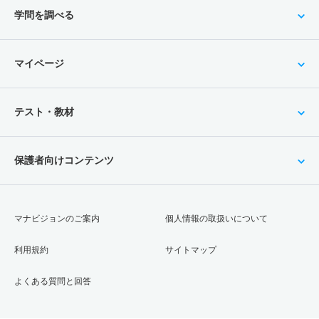
学問を調べる
マイページ
テスト・教材
保護者向けコンテンツ
マナビジョンのご案内
個人情報の取扱いについて
利用規約
サイトマップ
よくある質問と回答