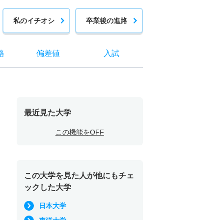
私のイチオシ
卒業後の進路
格
偏差値
入試
最近見た大学
この機能をOFF
この大学を見た人が他にもチェ
ックした大学
日本大学