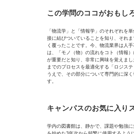
この学問のココがおもし
「物流学」と「情報学」のそれぞれを単
接に結びついていることを知り、それま
く覆ったことです。今、物流業界は人手
は、「モノ（物）の流れをコト（情報）
が重要だと知り、非常に興味を覚えまし
までのプロセスを最適化する「ロジステ
うえで、その部分について専門的に深く
す。
キャンパスのお気に入り
学内の図書館は、静かで、課題や勉強に
を始めた3年次から頻繁に使用するよう