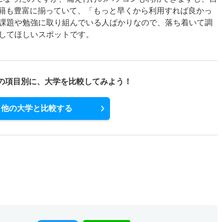
書籍も豊富に揃っていて、「もっと早くから利用すれば良かっ
課題や勉強に取り組んでいる人ばかりなので、落ち着いて調
してほしいスポットです。
の項目別に、
大学を比較してみよう！
他の大学と比較する