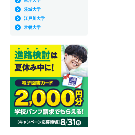
東洋大学
茨城大学
江戸川大学
常磐大学