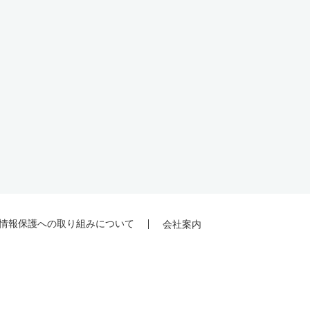
情報保護への取り組みについて
会社案内