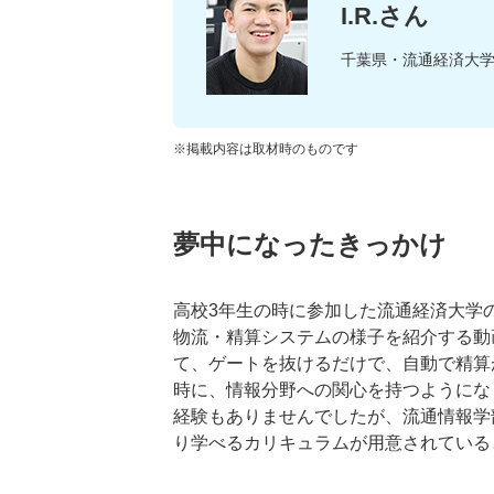
I.R.さん
千葉県・流通経済大
※掲載内容は取材時のものです
夢中になったきっかけ
高校3年生の時に参加した流通経済大学
物流・精算システムの様子を紹介する動
て、ゲートを抜けるだけで、自動で精算
時に、情報分野への関心を持つようにな
経験もありませんでしたが、流通情報学
り学べるカリキュラムが用意されている