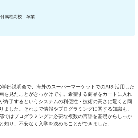
学付属柏高校 卒業
の学部説明会で、海外のスーパーマーケットでのAIを活用した
画を見たことがきっかけです。希望する商品をカートに入れ
が終了するというシステムの利便性・技術の高さに驚くと同
りました。それまで情報やプログラミングに関する知識も、
部ではプログラミングに必要な複数の言語を基礎からしっか
と知り、不安なく入学を決めることができました。