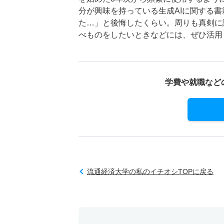
分が興味を持っている生成AIに関する
た…」と後悔したくらい。周りも真剣に
べものをしたいときなどには、ぜひ活用
学費や就職など
流通経済大学の私のイチオシTOPに戻る