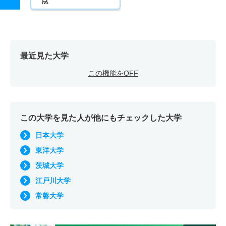
点
最近見た大学
この機能をOFF
この大学を見た人が他にもチェックした大学
日本大学
東洋大学
茨城大学
江戸川大学
常磐大学