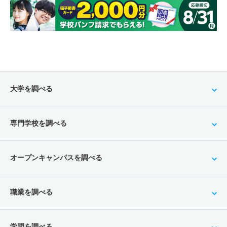
大学を調べる
専門学校を調べる
オープンキャンパスを調べる
職業を調べる
学問を調べる