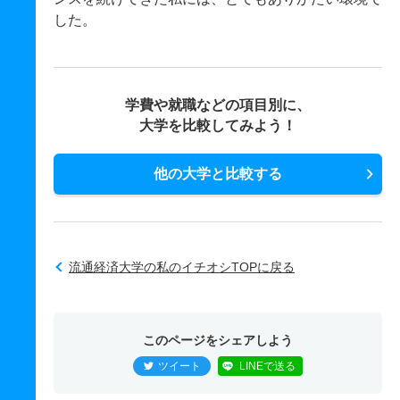
した。
学費や就職などの項目別に、
大学を比較してみよう！
他の大学と比較する
流通経済大学の私のイチオシTOPに戻る
このページをシェアしよう
ツイート
LINEで送る