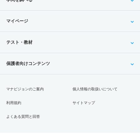
マイページ
テスト・教材
保護者向けコンテンツ
マナビジョンのご案内
個人情報の取扱いについて
利用規約
サイトマップ
よくある質問と回答