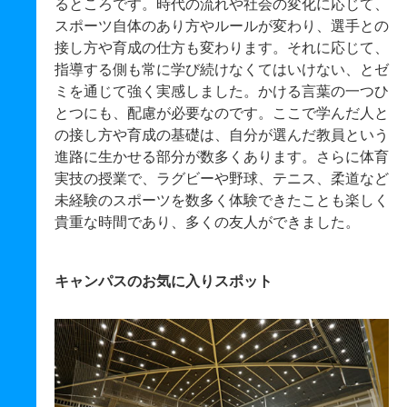
るところです。時代の流れや社会の変化に応じて、
スポーツ自体のあり方やルールが変わり、選手との
接し方や育成の仕方も変わります。それに応じて、
指導する側も常に学び続けなくてはいけない、とゼ
ミを通じて強く実感しました。かける言葉の一つひ
とつにも、配慮が必要なのです。ここで学んだ人と
の接し方や育成の基礎は、自分が選んだ教員という
進路に生かせる部分が数多くあります。さらに体育
実技の授業で、ラグビーや野球、テニス、柔道など
未経験のスポーツを数多く体験できたことも楽しく
貴重な時間であり、多くの友人ができました。
キャンパスのお気に入りスポット