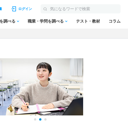
書
ログイン
を調べる
職業・学問を調べる
テスト・教材
コラム