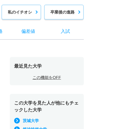
私のイチオシ
卒業後の進路
格
偏差値
入試
最近見た大学
この機能をOFF
この大学を見た人が他にもチェ
ックした大学
茨城大学