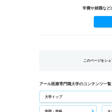
学費や就職など
このページをシェ
アール医療専門職大学のコンテンツ一覧
大学トップ
学部・学科
オ