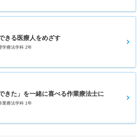
できる医療人をめざす
理学療法学科 2年
できた」を一緒に喜べる作業療法士に
作業療法学科 1年