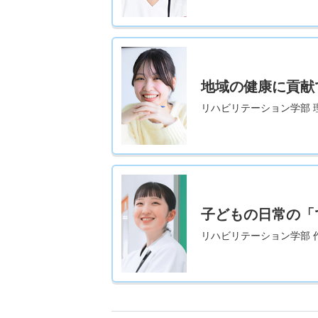
地域の健康に貢献
リハビリテーション学部 
子どもの日常の「
リハビリテーション学部 