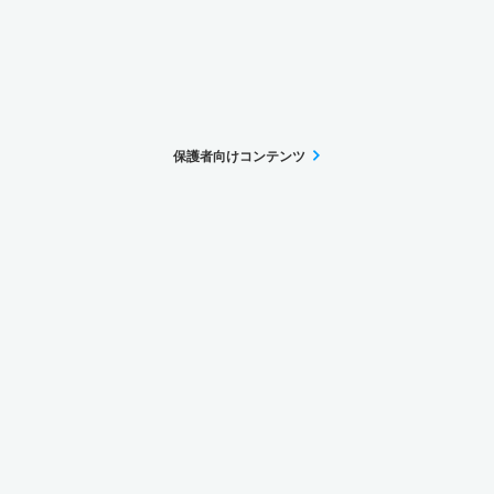
保護者向けコンテンツ