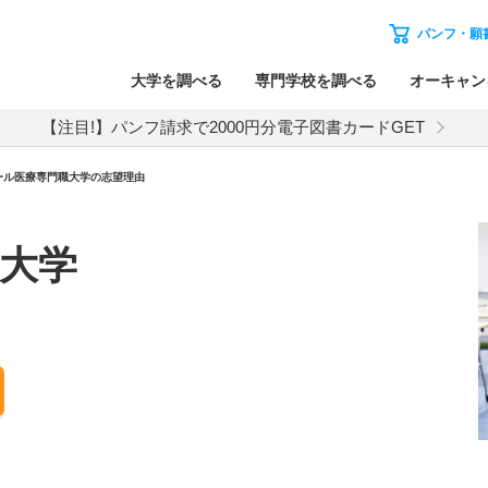
パンフ・願
大学を調べる
専門学校を調べる
オーキャン
【注目!】パンフ請求で2000円分電子図書カードGET
ール医療専門職大学の志望理由
大学