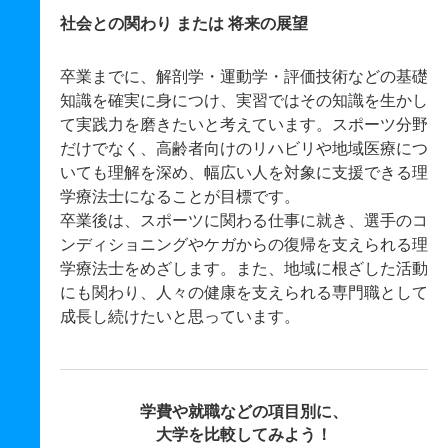
社会との関わり または 将来の展望
卒業までに、解剖学・運動学・評価技術などの基礎
知識を確実に身につけ、実習ではその知識を生かし
て実践力を磨きたいと考えています。スポーツ分野
だけでなく、高齢者向けのリハビリや地域医療につ
いても理解を深め、幅広い人を対象に支援できる理
学療法士になることが目標です。
卒業後は、スポーツに関わる仕事に就き、選手のコ
ンディショニングやケガからの復帰を支えられる理
学療法士をめざします。また、地域に根ざした活動
にも関わり、人々の健康を支えられる専門職として
成長し続けたいと思っています。
学費や就職などの項目別に、
大学を比較してみよう！