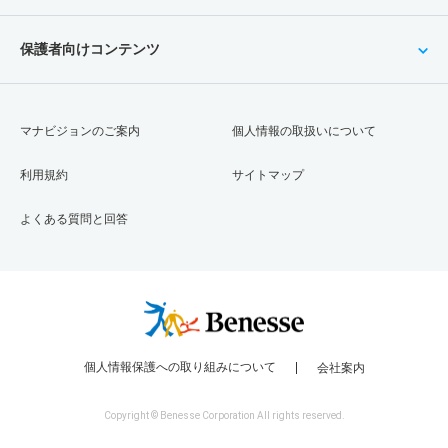
保護者向けコンテンツ
マナビジョンのご案内
個人情報の取扱いについて
利用規約
サイトマップ
よくある質問と回答
個人情報保護への取り組みについて
会社案内
Copyright © Benesse Corporation All rights reserved.