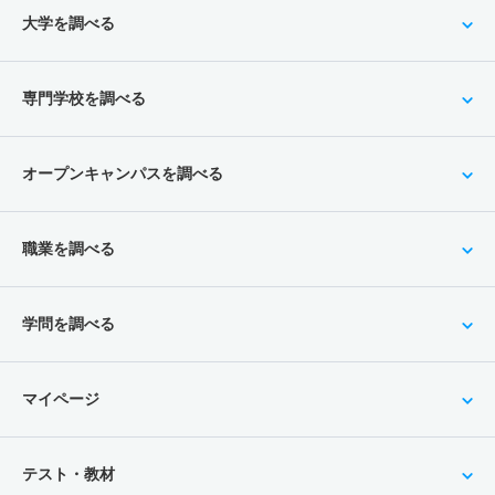
大学を調べる
専門学校を調べる
オープンキャンパスを調べる
職業を調べる
学問を調べる
マイページ
テスト・教材