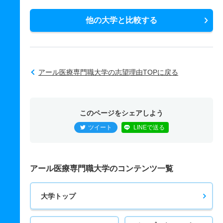
他の大学と比較する
アール医療専門職大学の志望理由TOPに戻る
このページをシェアしよう
ツイート
LINEで送る
アール医療専門職大学のコンテンツ一覧
大学トップ