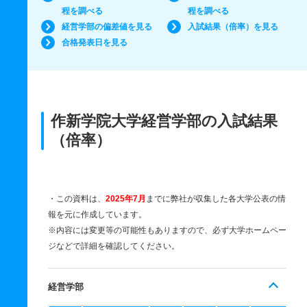
程を調べる
程を調べる
経営学部の偏差値を見る
入試結果（倍率）を見る
合格発表日を見る
作新学院大学経営学部の入試結果
（倍率）
・この資料は、
2025年7月
までに弊社が収集した各大学公表の情
報を元に作成しています。
※内容には変更等の可能性もありますので、必ず大学ホームペー
ジなどで詳細を確認してください。
経営学部