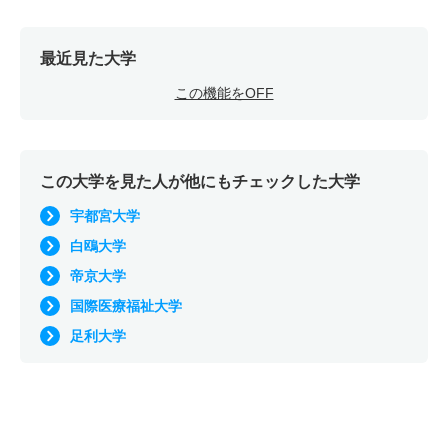
最近見た大学
この機能をOFF
この大学を見た人が他にもチェックした大学
宇都宮大学
白鴎大学
帝京大学
国際医療福祉大学
足利大学