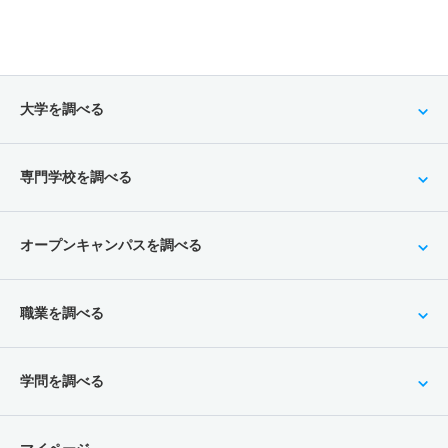
大学を調べる
専門学校を調べる
オープンキャンパスを調べる
職業を調べる
学問を調べる