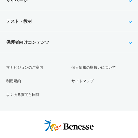
マイページ
テスト・教材
保護者向けコンテンツ
マナビジョンのご案内
個人情報の取扱いについて
利用規約
サイトマップ
よくある質問と回答