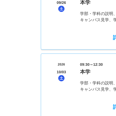
本学
09/26
土
学部・学科の説明
キャンパス見学、
09:30～12:30
2026
本学
10/03
土
学部・学科の説明
キャンパス見学、