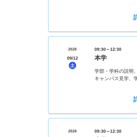
09:30～12:30
2026
本学
09/12
土
学部・学科の説明
キャンパス見学、
09:30～12:30
2026