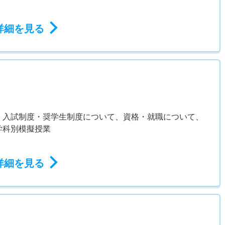
詳細を見る
、入試制度・奨学生制度について、資格・就職について、
学科別模擬授業
詳細を見る