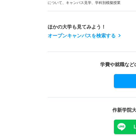
について、キャンパス見学、学科別模擬授業
ほかの大学も見てみよう！
オープンキャンパスを検索する
学費や就職など
作新学院