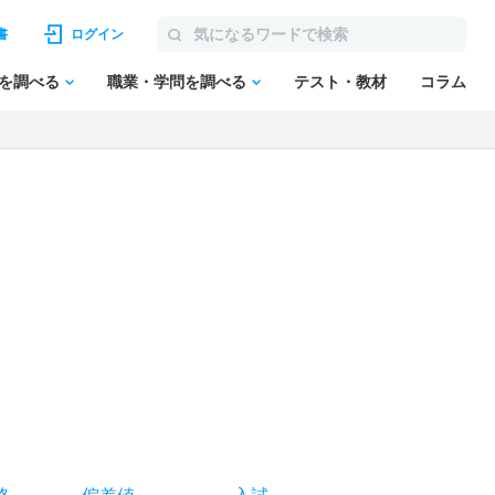
書
ログイン
を調べる
職業・学問を調べる
テスト・教材
コラム