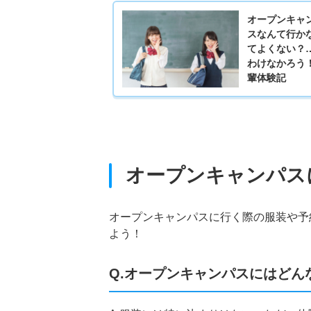
オープンキャ
スなんて行か
てよくない？
わけなかろう
輩体験記
オープンキャンパス
オープンキャンパスに行く際の服装や予
よう！
Q.オープンキャンパスにはどん