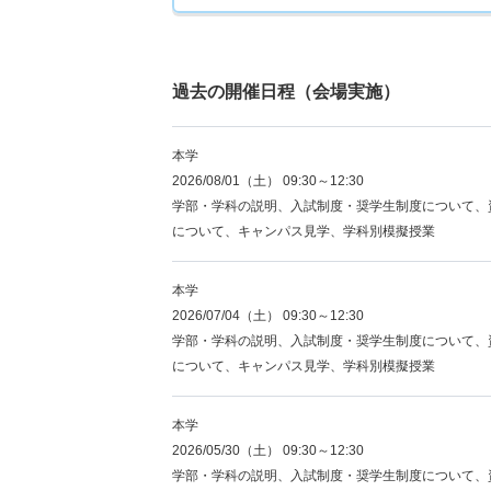
過去の開催日程（会場実施）
本学
2026/08/01（土） 09:30～12:30
学部・学科の説明、入試制度・奨学生制度について、
について、キャンパス見学、学科別模擬授業
本学
2026/07/04（土） 09:30～12:30
学部・学科の説明、入試制度・奨学生制度について、
について、キャンパス見学、学科別模擬授業
本学
2026/05/30（土） 09:30～12:30
学部・学科の説明、入試制度・奨学生制度について、