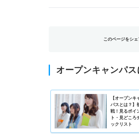
このページをシェ
オープンキャンパス
【オープンキ
パスとは？】
戦！見るポイ
ト・見どころ
ックリスト