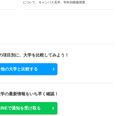
について、キャンパス見学、学科別模擬授業
の項目別に、
大学を比較してみよう！
他の大学と比較する
大学の最新情報をいち早く確認！
LINEで通知を受け取る