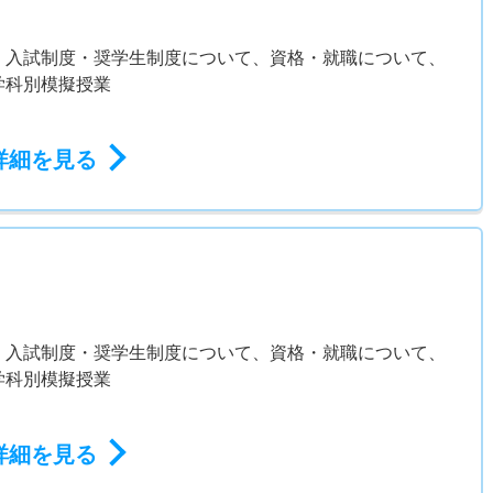
、入試制度・奨学生制度について、資格・就職について、
学科別模擬授業
詳細を見る
、入試制度・奨学生制度について、資格・就職について、
学科別模擬授業
詳細を見る