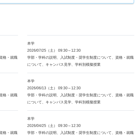
本学
2026/07/25（土） 09:30～12:30
資格・就職
学部・学科の説明、入試制度・奨学生制度について、資格・就職
について、キャンパス見学、学科別模擬授業
本学
2026/06/13（土） 09:30～12:30
資格・就職
学部・学科の説明、入試制度・奨学生制度について、資格・就職
について、キャンパス見学、学科別模擬授業
本学
2026/04/25（土） 09:30～12:30
資格・就職
学部・学科の説明、入試制度・奨学生制度について、資格・就職