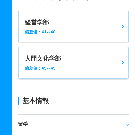
経営学部
偏差値：41～46
人間文化学部
偏差値：43～49
基本情報
留学