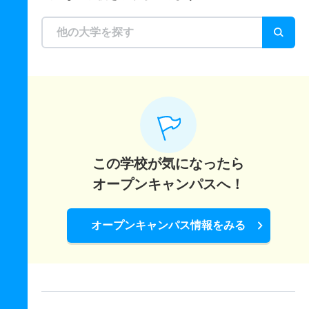
この学校が気になったら
オープンキャンパスへ！
オープンキャンパス情報をみる