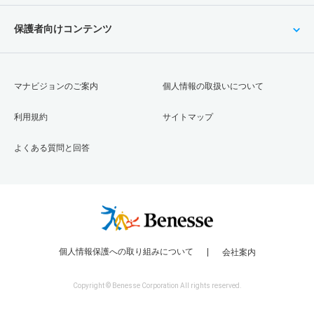
保護者向けコンテンツ
マナビジョンのご案内
個人情報の取扱いについて
利用規約
サイトマップ
よくある質問と回答
個人情報保護への取り組みについて
会社案内
Copyright © Benesse Corporation All rights reserved.