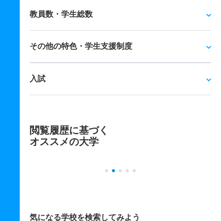
教員数・学生総数
その他の特色・学生支援制度
入試
閲覧履歴に基づく
オススメの大学
気になる学校を検索してみよう