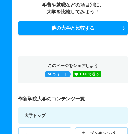
学費や就職などの項目別に、
大学を比較してみよう！
他の大学と比較する
このページをシェアしよう
ツイート
LINEで送る
作新学院大学のコンテンツ一覧
大学トップ
オープンキャンパ