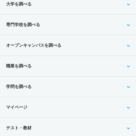
大学を調べる
専門学校を調べる
オープンキャンパスを調べる
職業を調べる
学問を調べる
マイページ
テスト・教材