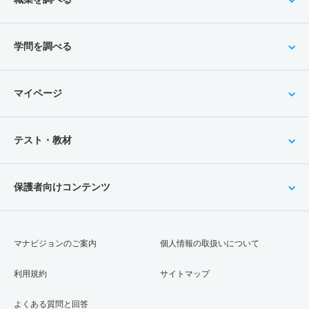
学問を調べる
マイページ
テスト・教材
保護者向けコンテンツ
マナビジョンのご案内
個人情報の取扱いについて
利用規約
サイトマップ
よくある質問と回答