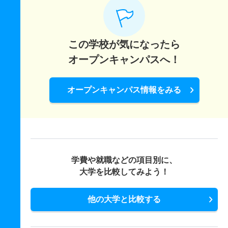
この学校が気になったら
オープンキャンパスへ！
オープンキャンパス情報をみる
学費や就職などの項目別に、
大学を比較してみよう！
他の大学と比較する