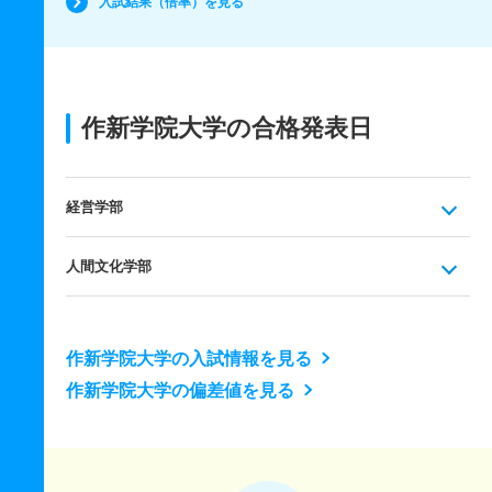
入試結果（倍率）を見る
作新学院大学の合格発表日
経営学部
人間文化学部
作新学院大学の入試情報を見る
作新学院大学の偏差値を見る