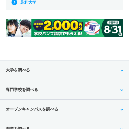
足利大学
大学を調べる
専門学校を調べる
オープンキャンパスを調べる
職業を調べる