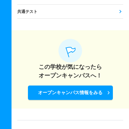
共通テスト
この学校が気になったら
オープンキャンパスへ！
オープンキャンパス情報をみる