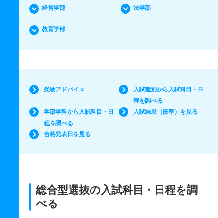
経営学部
法学部
教育学部
受験アドバイス
入試種別から入試科目・日
程を調べる
学部学科から入試科目・日
入試結果（倍率）を見る
程を調べる
合格発表日を見る
総合型選抜の入試科目・日程を調
べる