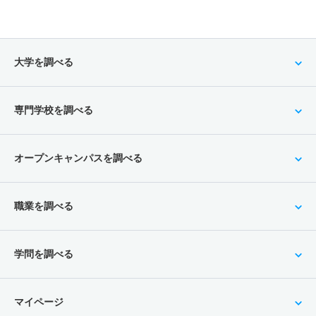
大学を調べる
専門学校を調べる
オープンキャンパスを調べる
職業を調べる
学問を調べる
マイページ