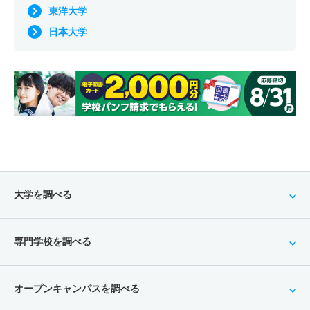
東洋大学
日本大学
大学を調べる
専門学校を調べる
オープンキャンパスを調べる