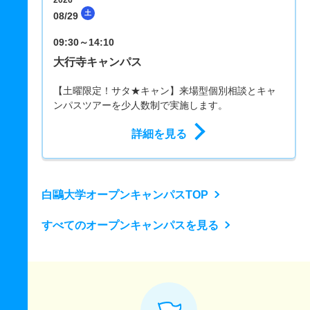
2026
土
08/29
09:30～14:10
大行寺キャンパス
【土曜限定！サタ★キャン】来場型個別相談とキャ
ンパスツアーを少人数制で実施します。
詳細を見る
白鷗大学オープンキャンパスTOP
すべてのオープンキャンパスを見る