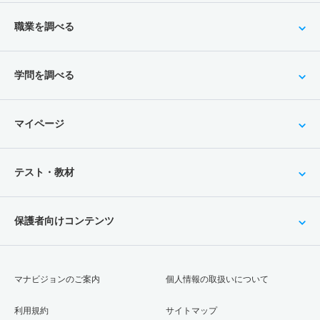
職業を調べる
学問を調べる
マイページ
テスト・教材
保護者向けコンテンツ
マナビジョンのご案内
個人情報の取扱いについて
利用規約
サイトマップ