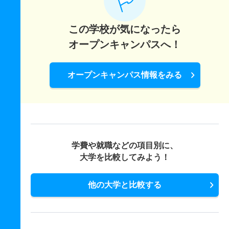
この学校が気になったら
オープンキャンパスへ！
オープンキャンパス情報をみる
学費や就職などの項目別に、
大学を比較してみよう！
他の大学と比較する