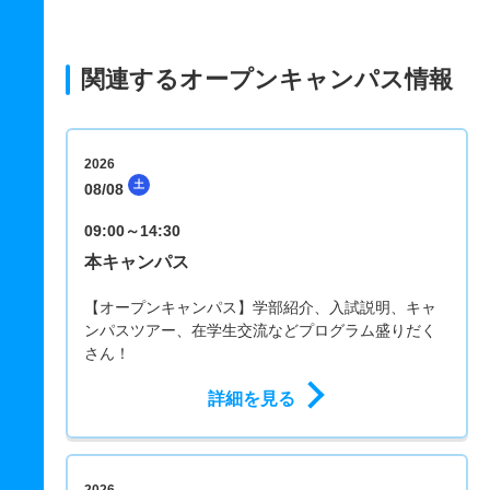
関連するオープンキャンパス情報
2026
土
08/08
09:00～14:30
本キャンパス
【オープンキャンパス】学部紹介、入試説明、キャ
ンパスツアー、在学生交流などプログラム盛りだく
さん！
詳細を見る