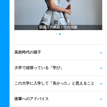
高校時代の様子
大学で頑張っている「学び」
この大学に入学して「良かった」と思えること
後輩へのアドバイス