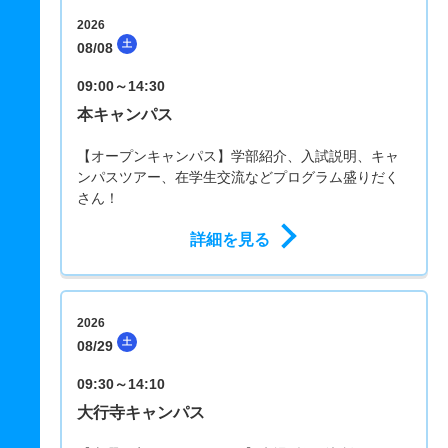
2026
土
08/08
09:00～14:30
本キャンパス
【オープンキャンパス】学部紹介、入試説明、キャ
ンパスツアー、在学生交流などプログラム盛りだく
さん！
詳細を見る
2026
土
08/29
09:30～14:10
大行寺キャンパス