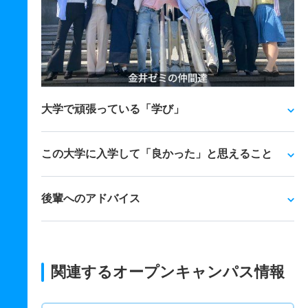
大学で頑張っている「学び」
この大学に入学して「良かった」と思えること
後輩へのアドバイス
関連するオープンキャンパス情報