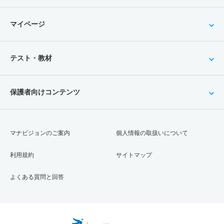
マイページ
テスト・教材
保護者向けコンテンツ
マナビジョンのご案内
個人情報の取扱いについて
利用規約
サイトマップ
よくある質問と回答