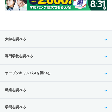
大学を調べる
専門学校を調べる
オープンキャンパスを調べる
職業を調べる
学問を調べる