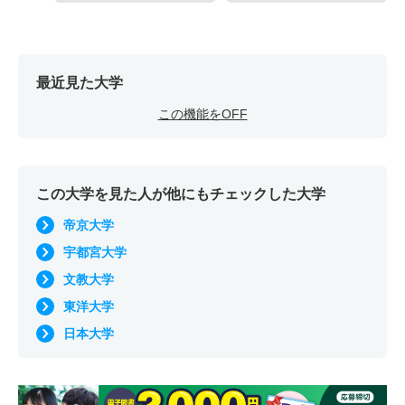
最近見た大学
この機能をOFF
この大学を見た人が他にもチェックした大学
帝京大学
宇都宮大学
文教大学
東洋大学
日本大学