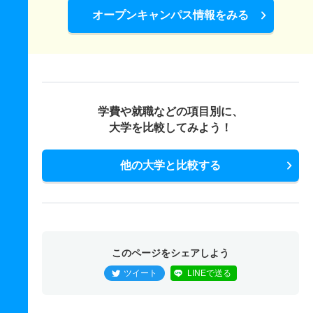
オープンキャンパス情報をみる
学費や就職などの項目別に、
大学を比較してみよう！
他の大学と比較する
このページをシェアしよう
ツイート
LINEで送る