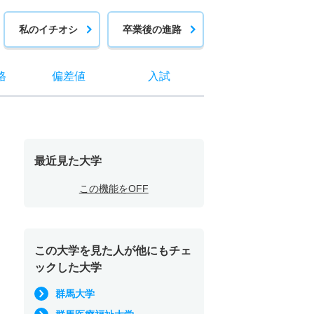
私のイチオシ
卒業後の進路
格
偏差値
入試
最近見た大学
この機能をOFF
この大学を見た人が他にもチェ
ックした大学
群馬大学