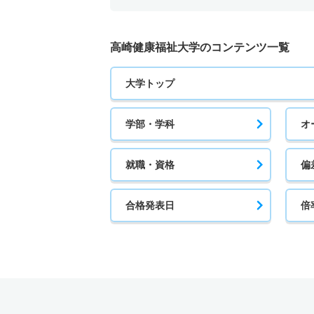
高崎健康福祉大学のコンテンツ一覧
大学トップ
学部・学科
オ
就職・資格
偏
合格発表日
倍