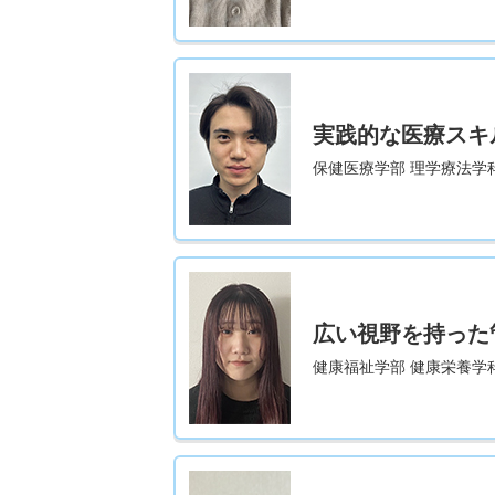
実践的な医療スキ
保健医療学部 理学療法学科
広い視野を持った
健康福祉学部 健康栄養学科