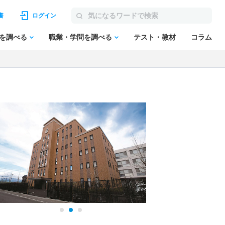
書
ログイン
を調べる
職業・学問を調べる
テスト・教材
コラム