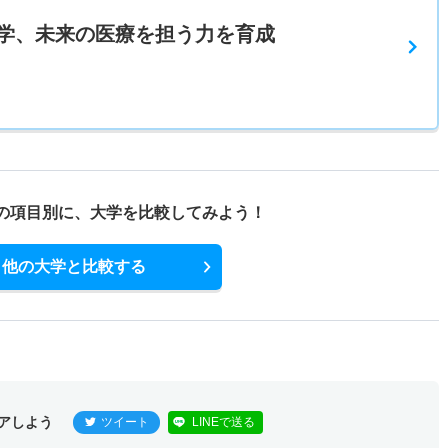
学、未来の医療を担う力を育成
の項目別に、
大学を比較してみよう！
他の大学と比較する
アしよう
ツイート
LINEで送る