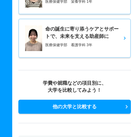
医療保健学部 栄養学科 1年
命の誕生に寄り添うケアとサポー
トで、未来を支える助産師に
医療保健学部 看護学科 3年
学費や就職などの項目別に、
大学を比較してみよう！
他の大学と比較する