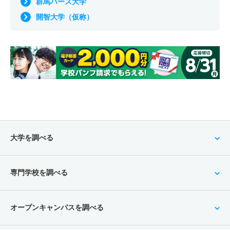
群馬パース大学
開智大学（仮称）
大学を調べる
専門学校を調べる
オープンキャンパスを調べる