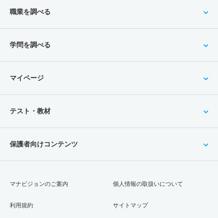
職業を調べる
学問を調べる
マイページ
テスト・教材
保護者向けコンテンツ
マナビジョンのご案内
個人情報の取扱いについて
利用規約
サイトマップ