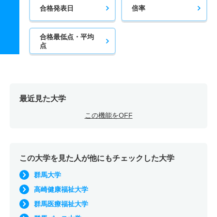
合格発表日
倍率
合格最低点・平均
点
最近見た大学
この機能をOFF
この大学を見た人が他にもチェックした大学
群馬大学
高崎健康福祉大学
群馬医療福祉大学