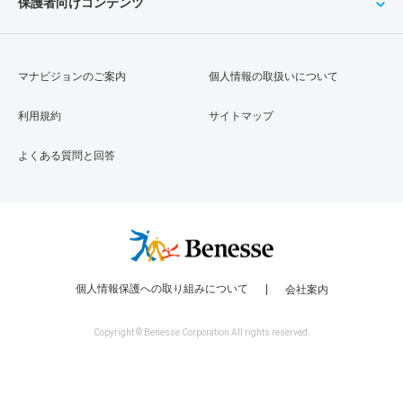
保護者向けコンテンツ
マナビジョンのご案内
個人情報の取扱いについて
利用規約
サイトマップ
よくある質問と回答
個人情報保護への取り組みについて
会社案内
Copyright © Benesse Corporation All rights reserved.