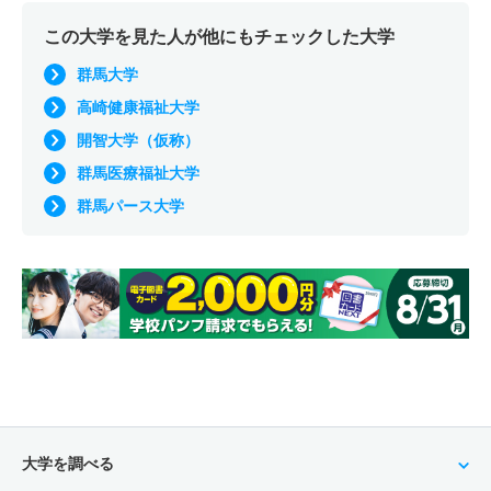
この大学を見た人が他にもチェックした大学
群馬大学
高崎健康福祉大学
開智大学（仮称）
群馬医療福祉大学
群馬パース大学
大学を調べる