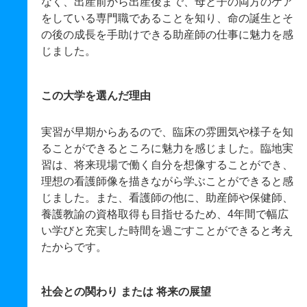
なく、出産前から出産後まで、母と子の両方のケア
をしている専門職であることを知り、命の誕生とそ
の後の成長を手助けできる助産師の仕事に魅力を感
じました。
この大学を選んだ理由
実習が早期からあるので、臨床の雰囲気や様子を知
ることができるところに魅力を感じました。臨地実
習は、将来現場で働く自分を想像することができ、
理想の看護師像を描きながら学ぶことができると感
じました。また、看護師の他に、助産師や保健師、
養護教諭の資格取得も目指せるため、4年間で幅広
い学びと充実した時間を過ごすことができると考え
たからです。
社会との関わり または 将来の展望