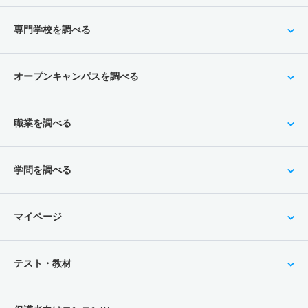
専門学校を調べる
オープンキャンパスを調べる
職業を調べる
学問を調べる
マイページ
テスト・教材