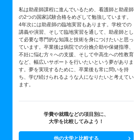
私は助産師課程に進んでいるため、看護師と助産師
の2つの国家試験合格をめざして勉強しています。
4年次には助産師の臨地実習もあります。学校での
講義や演習、そして臨地実習を通して、助産師とし
て必要な専門的な知識と技術を身につけたいと思っ
ています。卒業後は病院での分娩介助や保健指導、
不妊に悩む方々への支援、そして中高生への性教育
など、幅広いサポートを行いたいという夢がありま
す。夢を実現するために、卒業後も常に問いを持
ち、学び続けられるような人になりたいと考えてい
ます。
学費や就職などの項目別に、
大学を比較してみよう！
他の大学と比較する