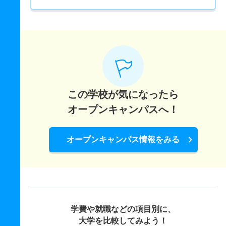
この学校が気になったら
オープンキャンパスへ！
オープンキャンパス情報をみる
学費や就職などの項目別に、
大学を比較してみよう！