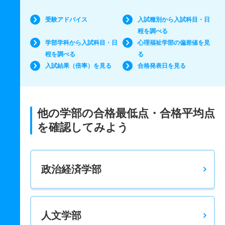
受験アドバイス
入試種別から入試科目・日
程を調べる
学部学科から入試科目・日
心理福祉学部の偏差値を見
程を調べる
る
入試結果（倍率）を見る
合格発表日を見る
他の学部の合格最低点・合格平均点
を確認してみよう
政治経済学部
人文学部