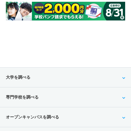
大学を調べる
専門学校を調べる
オープンキャンパスを調べる