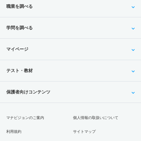
職業を調べる
学問を調べる
マイページ
テスト・教材
保護者向けコンテンツ
マナビジョンのご案内
個人情報の取扱いについて
利用規約
サイトマップ