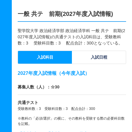
一般 共テ 前期(2027年度入試情報)
聖学院大学 政治経済学部 政治経済学科 一般 共テ 前期(2
027年度入試情報)の共通テストの入試科目は、受験教科
数：3 受験科目数：3 配点合計：300となっている。
入試科目
入試日程
2027年度入試情報（今年度入試）
募集人数（人）：☆30
共通テスト
受験教科数：3 受験科目数：3 配点合計：300
※教科の「必須/選択」の横に、その教科を受験する際の必要科目数
を記載。