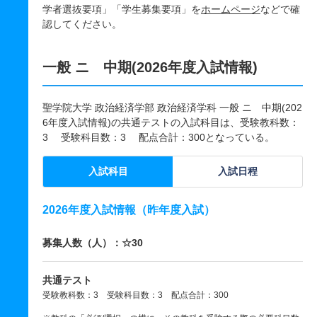
学者選抜要項」「学生募集要項」を
ホームページ
などで確
認してください。
一般 ニ 中期(2026年度入試情報)
聖学院大学 政治経済学部 政治経済学科 一般 ニ 中期(202
6年度入試情報)の共通テストの入試科目は、受験教科数：
3 受験科目数：3 配点合計：300となっている。
入試科目
入試日程
2026年度入試情報（昨年度入試）
募集人数（人）：☆30
共通テスト
受験教科数：3 受験科目数：3 配点合計：300