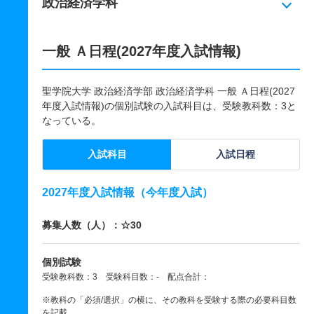
政治経済学科
一般 Ａ日程(2027年度入試情報)
聖学院大学 政治経済学部 政治経済学科 一般 Ａ日程(2027
年度入試情報)の個別試験の入試科目は、受験教科数：3と
なっている。
入試科目
入試日程
2027年度入試情報（今年度入試）
募集人数（人）：☆30
個別試験
受験教科数：3 受験科目数：- 配点合計：
※教科の「必須/選択」の横に、その教科を受験する際の必要科目数
を記載。