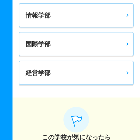
情報学部
国際学部
経営学部
この学校が気になったら