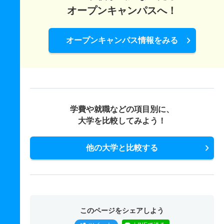
オープンキャンパスへ！
オープンキャンパス情報をみる
学費や就職などの項目別に、
大学を比較してみよう！
他の大学と比較する
このページをシェアしよう