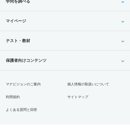
学問を調べる
マイページ
テスト・教材
保護者向けコンテンツ
マナビジョンのご案内
個人情報の取扱いについて
利用規約
サイトマップ
よくある質問と回答