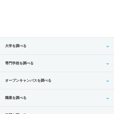
大学を調べる
専門学校を調べる
オープンキャンパスを調べる
職業を調べる