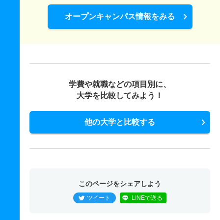
オープンキャンパス情報をみる
学費や就職などの項目別に、
大学を比較してみよう！
他の大学と比較する
このページをシェアしよう
ツイート
LINEで送る