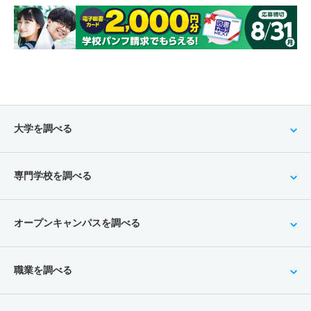
大学を調べる
専門学校を調べる
オープンキャンパスを調べる
職業を調べる