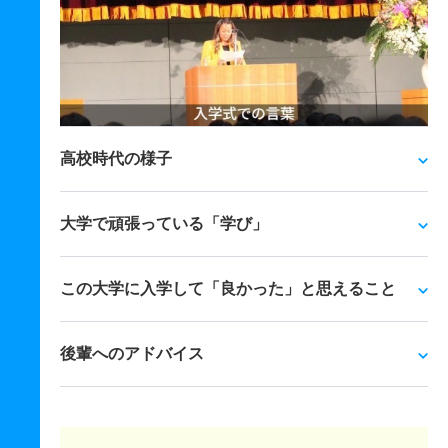
高校時代の様子
大学で頑張っている「学び」
この大学に入学して「良かった」と思えること
後輩へのアドバイス