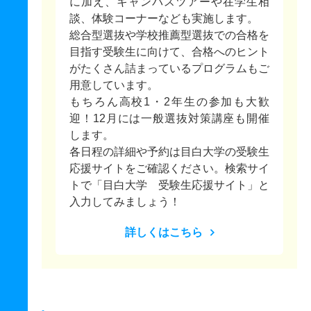
に加え、キャンパスツアーや在学生相
談、体験コーナーなども実施します。
総合型選抜や学校推薦型選抜での合格を
目指す受験生に向けて、合格へのヒント
がたくさん詰まっているプログラムもご
用意しています。
もちろん高校1・2年生の参加も大歓
迎！12月には一般選抜対策講座も開催
します。
各日程の詳細や予約は目白大学の受験生
応援サイトをご確認ください。検索サイ
トで「目白大学 受験生応援サイト」と
入力してみましょう！
詳しくはこちら