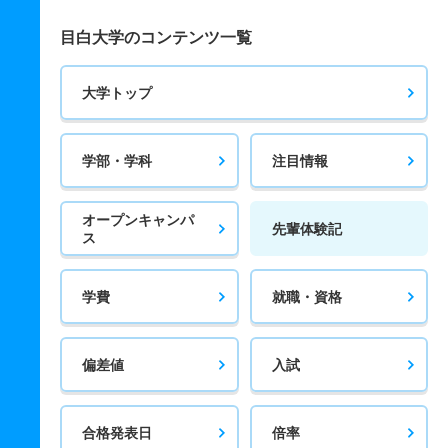
目白大学のコンテンツ一覧
大学トップ
学部・学科
注目情報
オープンキャンパ
先輩体験記
ス
学費
就職・資格
偏差値
入試
合格発表日
倍率