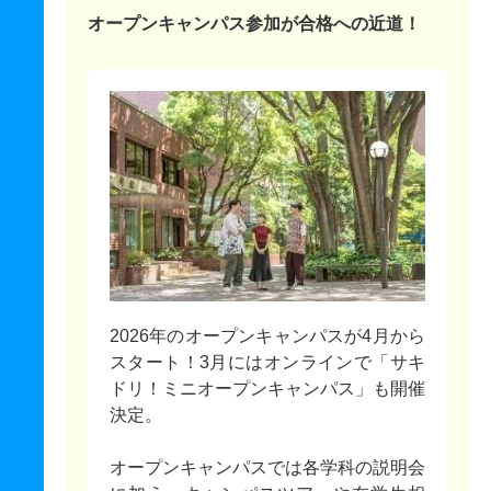
オープンキャンパス参加が合格への近道！
2026年のオープンキャンパスが4月から
スタート！3月にはオンラインで「サキ
ドリ！ミニオープンキャンパス」も開催
決定。
オープンキャンパスでは各学科の説明会