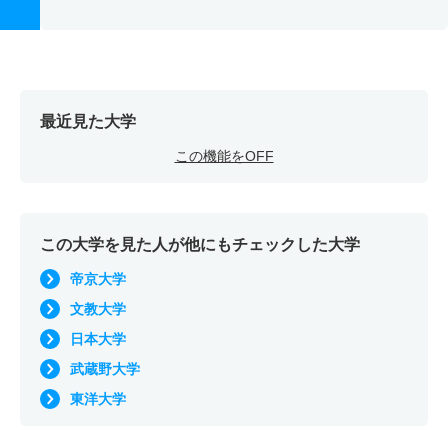
最近見た大学
この機能をOFF
この大学を見た人が他にもチェックした大学
帝京大学
文教大学
日本大学
武蔵野大学
東洋大学