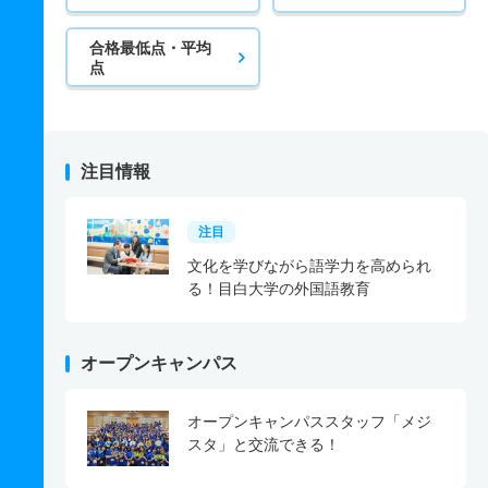
合格最低点・平均
点
注目情報
注目
文化を学びながら語学力を高められ
る！目白大学の外国語教育
オープンキャンパス
オープンキャンパススタッフ「メジ
スタ」と交流できる！