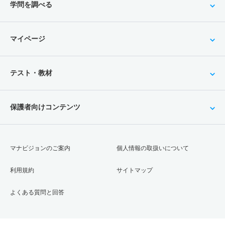
学問を調べる
マイページ
テスト・教材
保護者向けコンテンツ
マナビジョンのご案内
個人情報の取扱いについて
利用規約
サイトマップ
よくある質問と回答