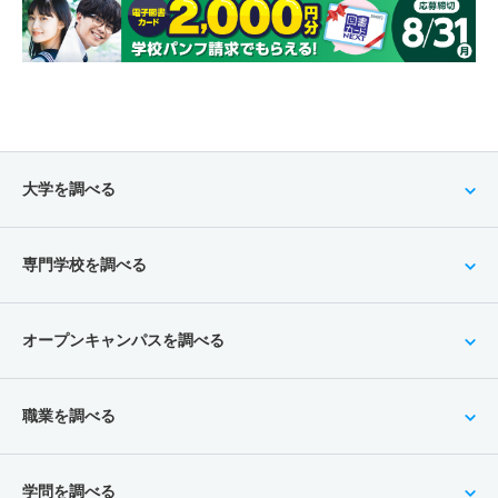
大学を調べる
専門学校を調べる
オープンキャンパスを調べる
職業を調べる
学問を調べる