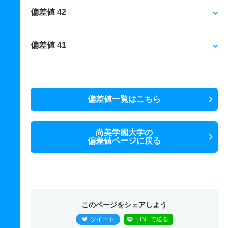
偏差値 42
偏差値 41
偏差値一覧はこちら
尚美学園大学の
偏差値ページに戻る
このページをシェアしよう
ツイート
LINEで送る