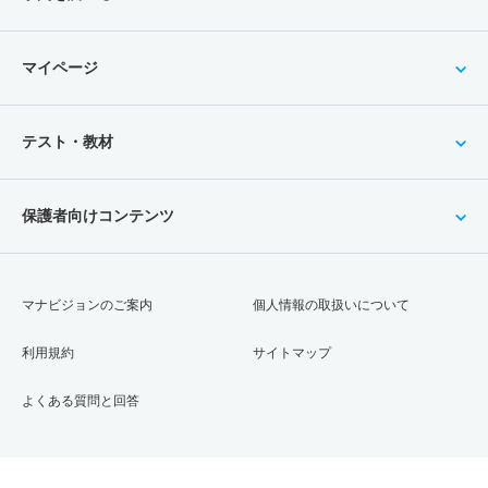
マイページ
テスト・教材
保護者向けコンテンツ
マナビジョンのご案内
個人情報の取扱いについて
利用規約
サイトマップ
よくある質問と回答