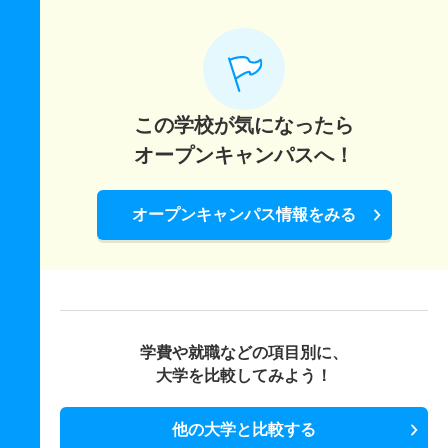
この学校が気になったら
オープンキャンパスへ！
オープンキャンパス情報をみる
学費や就職などの項目別に、
大学を比較してみよう！
他の大学と比較する