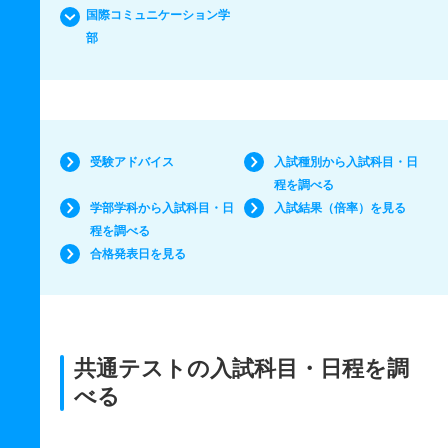
国際コミュニケーション学
部
受験アドバイス
入試種別から入試科目・日
程を調べる
学部学科から入試科目・日
入試結果（倍率）を見る
程を調べる
合格発表日を見る
共通テストの入試科目・日程を調
べる