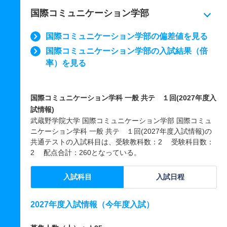
国際コミュニケーション学部
国際コミュニケーション学部の偏差値を見る
国際コミュニケーション学部の入試結果（倍
率）を見る
国際コミュニケーション学科 一般 共テ １回(2027年度入
試情報)
武蔵野学院大学 国際コミュニケーション学部 国際コミュ
ニケーション学科 一般 共テ １回(2027年度入試情報)の
共通テストの入試科目は、受験教科数：2 受験科目数：
2 配点合計：260となっている。
入試科目
入試日程
2027年度入試情報（今年度入試）