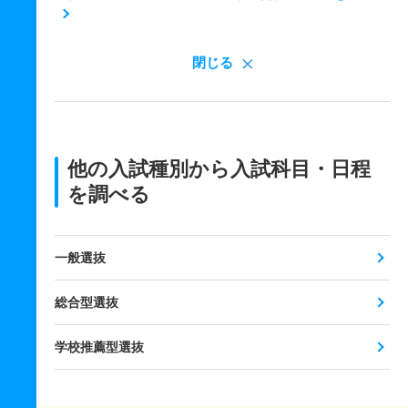
閉じる
他の入試種別から入試科目・日程
を調べる
一般選抜
総合型選抜
学校推薦型選抜