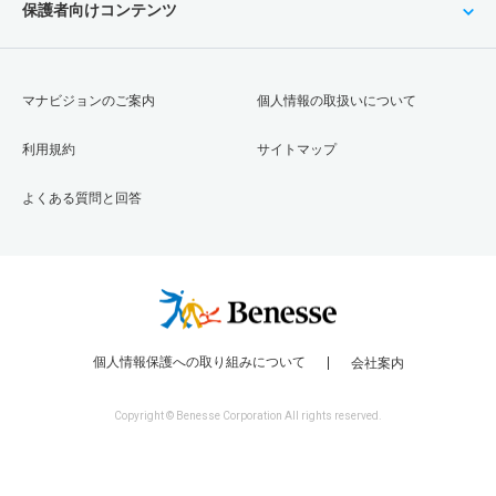
保護者向けコンテンツ
マナビジョンのご案内
個人情報の取扱いについて
利用規約
サイトマップ
よくある質問と回答
個人情報保護への取り組みについて
会社案内
Copyright © Benesse Corporation All rights reserved.