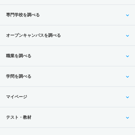
専門学校を調べる
オープンキャンパスを調べる
職業を調べる
学問を調べる
マイページ
テスト・教材